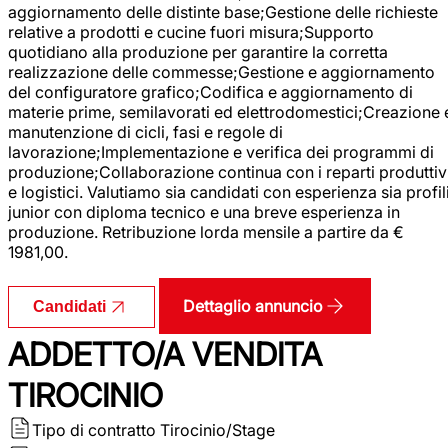
aggiornamento delle distinte base;Gestione delle richieste
relative a prodotti e cucine fuori misura;Supporto
quotidiano alla produzione per garantire la corretta
realizzazione delle commesse;Gestione e aggiornamento
del configuratore grafico;Codifica e aggiornamento di
materie prime, semilavorati ed elettrodomestici;Creazione 
manutenzione di cicli, fasi e regole di
lavorazione;Implementazione e verifica dei programmi di
produzione;Collaborazione continua con i reparti produttiv
e logistici. Valutiamo sia candidati con esperienza sia profil
junior con diploma tecnico e una breve esperienza in
produzione. Retribuzione lorda mensile a partire da €
1981,00.
Dettaglio annuncio
Candidati
ADDETTO/A VENDITA
TIROCINIO
Tipo di contratto
Tirocinio/Stage