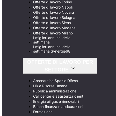
Offerte di lavoro Torino
Offerte di lavoro Napoli
Offerte di lavoro Novara
Offerte di lavoro Bologna
Offerte di lavoro Siena
Offerte di lavoro Modena
Offerte di lavoro Milano
I migliori annunci della
settimana
I migliori annunci della
settimana Synergie68
OFFERTE DI LAVORO PER
SETTORE
Areonautica Spazio Difesa
HR e Risorse Umane
Pubblica amministrazione
Call center e assistenza clienti
Energia oil gas e rinnovabili
Banca finanza e assicurazioni
Formazione