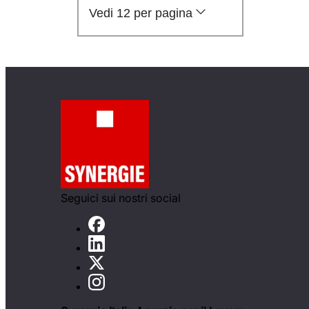
Vedi 12 per pagina
Seguici sui nostri social