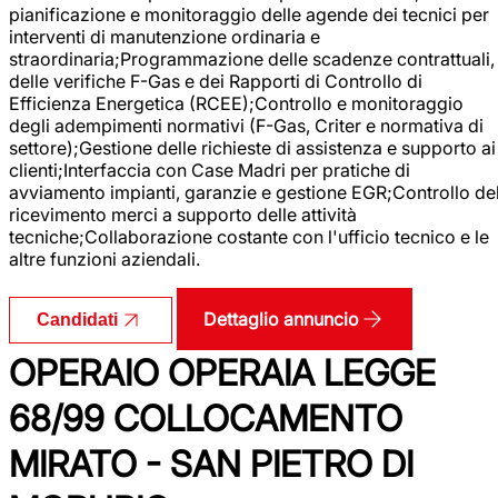
pianificazione e monitoraggio delle agende dei tecnici per
interventi di manutenzione ordinaria e
straordinaria;Programmazione delle scadenze contrattuali,
delle verifiche F-Gas e dei Rapporti di Controllo di
Efficienza Energetica (RCEE);Controllo e monitoraggio
degli adempimenti normativi (F-Gas, Criter e normativa di
settore);Gestione delle richieste di assistenza e supporto ai
clienti;Interfaccia con Case Madri per pratiche di
avviamento impianti, garanzie e gestione EGR;Controllo de
ricevimento merci a supporto delle attività
tecniche;Collaborazione costante con l'ufficio tecnico e le
altre funzioni aziendali.
Dettaglio annuncio
Candidati
OPERAIO OPERAIA LEGGE
68/99 COLLOCAMENTO
MIRATO - SAN PIETRO DI