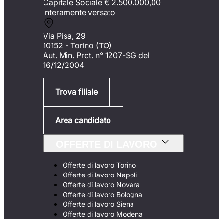
Capitale Sociale €
2.500.000,00
interamente versato
Via Pisa, 29
10152 - Torino (TO)
Aut. Min. Prot. n° 1207-SG del
16/12/2004
Trova filiale
Area candidato
OFFERTE DI LAVORO
Offerte di lavoro Torino
Offerte di lavoro Napoli
Offerte di lavoro Novara
Offerte di lavoro Bologna
Offerte di lavoro Siena
Offerte di lavoro Modena