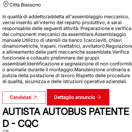
Città
Biassono
In qualità di addetto/addetta all'assemblaggio meccanico,
verrai inserito all'interno del reparto produttivo, e sarai
responsabile delle seguenti attività: Preparazione e verifica
dei componenti meccanici da assemblare.Assemblaggio
manuale.Utilizzo di utensili da banco (cacciaviti, chiavi
dinamometriche, trapani, rivettatrici, avvitatori).Regolazion
e allineamento delle parti meccaniche assemblate.Verifica
funzionale e collaudo preliminare dei gruppi
assemblati.Identificazione e segnalazione di non conformit
o anomalie durante il montaggio.Manutenzione ordinaria e
pulizia della postazione di lavoro.Rispetto delle procedure
di qualità, sicurezza e delle istruzioni operative aziendali.
Dettaglio annuncio
Candidati
AUTISTA AUTOBUS PATENTE
D - CQC