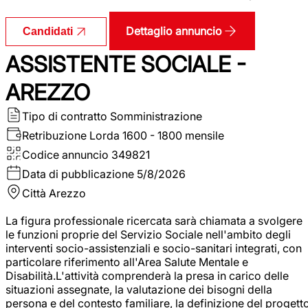
Dettaglio annuncio
Candidati
ASSISTENTE SOCIALE -
AREZZO
Tipo di contratto
Somministrazione
Retribuzione Lorda
1600 - 1800 mensile
Codice annuncio
349821
Data di pubblicazione
5/8/2026
Città
Arezzo
La figura professionale ricercata sarà chiamata a svolgere
le funzioni proprie del Servizio Sociale nell'ambito degli
interventi socio-assistenziali e socio-sanitari integrati, con
particolare riferimento all'Area Salute Mentale e
Disabilità.L'attività comprenderà la presa in carico delle
situazioni assegnate, la valutazione dei bisogni della
persona e del contesto familiare, la definizione del progett