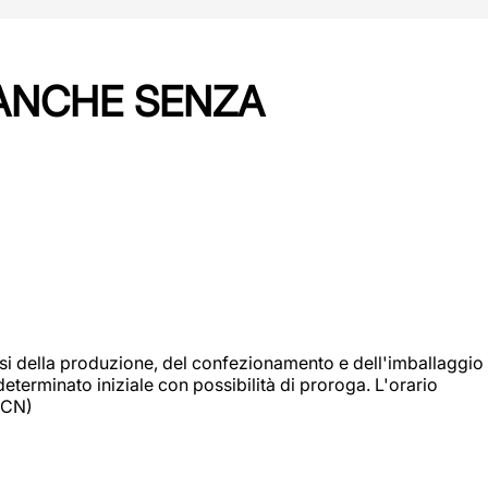
 ANCHE SENZA
si della produzione, del confezionamento e dell'imballaggio
eterminato iniziale con possibilità di proroga. L'orario
 (CN)