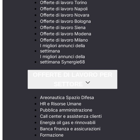
Offerte di lavoro Torino
Offerte di lavoro Napoli
Offerte di lavoro Novara
Offerte di lavoro Bologna
Offerte di lavoro Siena
Offerte di lavoro Modena
Offerte di lavoro Milano
I migliori annunci della
settimana
I migliori annunci della
settimana Synergie68
OFFERTE DI LAVORO PER
SETTORE
Areonautica Spazio Difesa
HR e Risorse Umane
Pubblica amministrazione
Call center e assistenza clienti
Energia oil gas e rinnovabili
Banca finanza e assicurazioni
Formazione