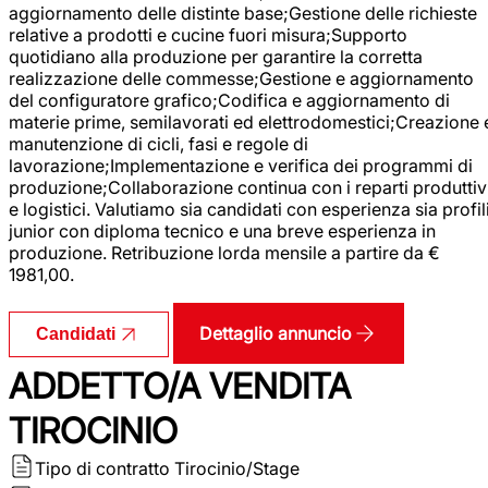
aggiornamento delle distinte base;Gestione delle richieste
relative a prodotti e cucine fuori misura;Supporto
quotidiano alla produzione per garantire la corretta
realizzazione delle commesse;Gestione e aggiornamento
del configuratore grafico;Codifica e aggiornamento di
materie prime, semilavorati ed elettrodomestici;Creazione 
manutenzione di cicli, fasi e regole di
lavorazione;Implementazione e verifica dei programmi di
produzione;Collaborazione continua con i reparti produttiv
e logistici. Valutiamo sia candidati con esperienza sia profil
junior con diploma tecnico e una breve esperienza in
produzione. Retribuzione lorda mensile a partire da €
1981,00.
Dettaglio annuncio
Candidati
ADDETTO/A VENDITA
TIROCINIO
Tipo di contratto
Tirocinio/Stage