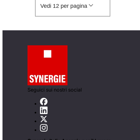
Vedi 12 per pagina
Seguici sui nostri social