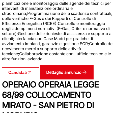
pianificazione e monitoraggio delle agende dei tecnici per
interventi di manutenzione ordinaria e
straordinaria;Programmazione delle scadenze contrattuali,
delle verifiche F-Gas e dei Rapporti di Controllo di
Efficienza Energetica (RCEE);Controllo e monitoraggio
degli adempimenti normativi (F-Gas, Criter e normativa di
settore);Gestione delle richieste di assistenza e supporto ai
clienti;Interfaccia con Case Madri per pratiche di
avviamento impianti, garanzie e gestione EGR;Controllo de
ricevimento merci a supporto delle attività
tecniche;Collaborazione costante con l'ufficio tecnico e le
altre funzioni aziendali.
Dettaglio annuncio
Candidati
OPERAIO OPERAIA LEGGE
68/99 COLLOCAMENTO
MIRATO - SAN PIETRO DI