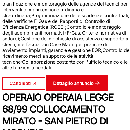
pianificazione e monitoraggio delle agende dei tecnici per
interventi di manutenzione ordinaria e
straordinaria;Programmazione delle scadenze contrattuali,
delle verifiche F-Gas e dei Rapporti di Controllo di
Efficienza Energetica (RCEE);Controllo e monitoraggio
degli adempimenti normativi (F-Gas, Criter e normativa di
settore);Gestione delle richieste di assistenza e supporto ai
clienti;Interfaccia con Case Madri per pratiche di
avviamento impianti, garanzie e gestione EGR;Controllo de
ricevimento merci a supporto delle attività
tecniche;Collaborazione costante con l'ufficio tecnico e le
altre funzioni aziendali.
Dettaglio annuncio
Candidati
OPERAIO OPERAIA LEGGE
68/99 COLLOCAMENTO
MIRATO - SAN PIETRO DI