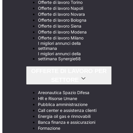
Offerte di lavoro Torino
Offerte di lavoro Napoli
Offerte di lavoro Novara
Offerte di lavoro Bologna
Offerte di lavoro Siena
Offerte di lavoro Modena
Offerte di lavoro Milano
I migliori annunci della
settimana
I migliori annunci della
settimana Synergie68
OFFERTE DI LAVORO PER
SETTORE
Areonautica Spazio Difesa
HR e Risorse Umane
Pubblica amministrazione
Call center e assistenza clienti
Energia oil gas e rinnovabili
Banca finanza e assicurazioni
Formazione