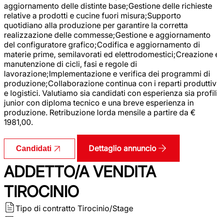
aggiornamento delle distinte base;Gestione delle richieste
relative a prodotti e cucine fuori misura;Supporto
quotidiano alla produzione per garantire la corretta
realizzazione delle commesse;Gestione e aggiornamento
del configuratore grafico;Codifica e aggiornamento di
materie prime, semilavorati ed elettrodomestici;Creazione 
manutenzione di cicli, fasi e regole di
lavorazione;Implementazione e verifica dei programmi di
produzione;Collaborazione continua con i reparti produttiv
e logistici. Valutiamo sia candidati con esperienza sia profil
junior con diploma tecnico e una breve esperienza in
produzione. Retribuzione lorda mensile a partire da €
1981,00.
Dettaglio annuncio
Candidati
ADDETTO/A VENDITA
TIROCINIO
Tipo di contratto
Tirocinio/Stage