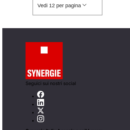
Vedi 12 per pagina
Seguici sui nostri social