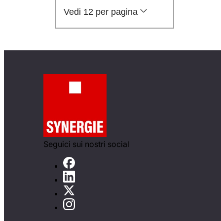
Vedi 12 per pagina
Seguici sui nostri social