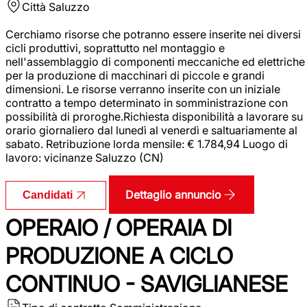
Città
Saluzzo
Cerchiamo risorse che potranno essere inserite nei diversi
cicli produttivi, soprattutto nel montaggio e
nell'assemblaggio di componenti meccaniche ed elettriche
per la produzione di macchinari di piccole e grandi
dimensioni. Le risorse verranno inserite con un iniziale
contratto a tempo determinato in somministrazione con
possibilità di proroghe.Richiesta disponibilità a lavorare su
orario giornaliero dal lunedì al venerdì e saltuariamente al
sabato. Retribuzione lorda mensile: € 1.784,94 Luogo di
lavoro: vicinanze Saluzzo (CN)
Dettaglio annuncio
Candidati
OPERAIO / OPERAIA DI
PRODUZIONE A CICLO
CONTINUO - SAVIGLIANESE