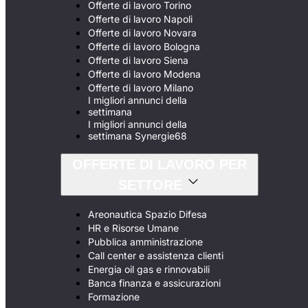
Offerte di lavoro Torino
Offerte di lavoro Napoli
Offerte di lavoro Novara
Offerte di lavoro Bologna
Offerte di lavoro Siena
Offerte di lavoro Modena
Offerte di lavoro Milano
I migliori annunci della
settimana
I migliori annunci della
settimana Synergie68
OFFERTE DI LAVORO PER
SETTORE
Areonautica Spazio Difesa
HR e Risorse Umane
Pubblica amministrazione
Call center e assistenza clienti
Energia oil gas e rinnovabili
Banca finanza e assicurazioni
Formazione