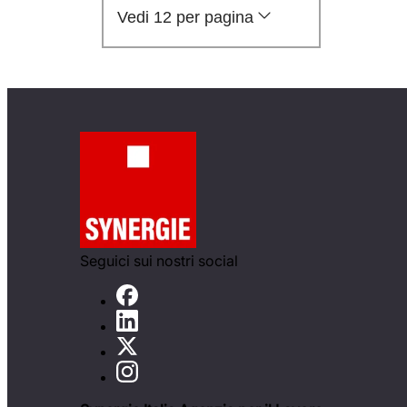
Vedi 12 per pagina
Seguici sui nostri social