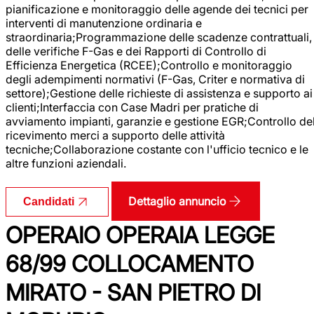
pianificazione e monitoraggio delle agende dei tecnici per
interventi di manutenzione ordinaria e
straordinaria;Programmazione delle scadenze contrattuali,
delle verifiche F-Gas e dei Rapporti di Controllo di
Efficienza Energetica (RCEE);Controllo e monitoraggio
degli adempimenti normativi (F-Gas, Criter e normativa di
settore);Gestione delle richieste di assistenza e supporto ai
clienti;Interfaccia con Case Madri per pratiche di
avviamento impianti, garanzie e gestione EGR;Controllo de
ricevimento merci a supporto delle attività
tecniche;Collaborazione costante con l'ufficio tecnico e le
altre funzioni aziendali.
Dettaglio annuncio
Candidati
OPERAIO OPERAIA LEGGE
68/99 COLLOCAMENTO
MIRATO - SAN PIETRO DI