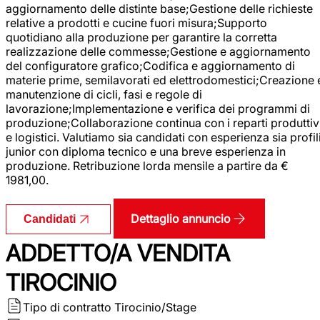
aggiornamento delle distinte base;Gestione delle richieste
relative a prodotti e cucine fuori misura;Supporto
quotidiano alla produzione per garantire la corretta
realizzazione delle commesse;Gestione e aggiornamento
del configuratore grafico;Codifica e aggiornamento di
materie prime, semilavorati ed elettrodomestici;Creazione 
manutenzione di cicli, fasi e regole di
lavorazione;Implementazione e verifica dei programmi di
produzione;Collaborazione continua con i reparti produttiv
e logistici. Valutiamo sia candidati con esperienza sia profil
junior con diploma tecnico e una breve esperienza in
produzione. Retribuzione lorda mensile a partire da €
1981,00.
Dettaglio annuncio
Candidati
ADDETTO/A VENDITA
TIROCINIO
Tipo di contratto
Tirocinio/Stage