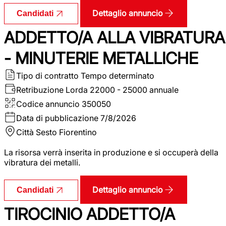
Dettaglio annuncio
Candidati
ADDETTO/A ALLA VIBRATURA
- MINUTERIE METALLICHE
Tipo di contratto
Tempo determinato
Retribuzione Lorda
22000 - 25000 annuale
Codice annuncio
350050
Data di pubblicazione
7/8/2026
Città
Sesto Fiorentino
La risorsa verrà inserita in produzione e si occuperà della
vibratura dei metalli.
Dettaglio annuncio
Candidati
TIROCINIO ADDETTO/A