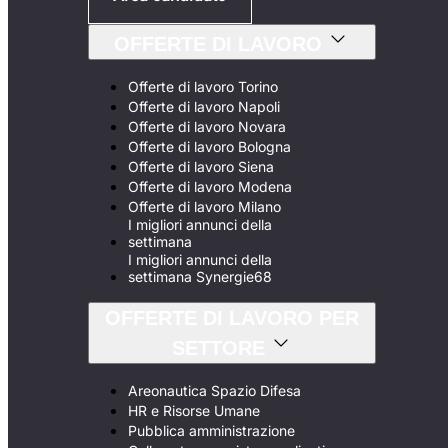
OFFERTE DI LAVORO
Offerte di lavoro Torino
Offerte di lavoro Napoli
Offerte di lavoro Novara
Offerte di lavoro Bologna
Offerte di lavoro Siena
Offerte di lavoro Modena
Offerte di lavoro Milano
I migliori annunci della
settimana
I migliori annunci della
settimana Synergie68
OFFERTE DI LAVORO PER
SETTORE
Areonautica Spazio Difesa
HR e Risorse Umane
Pubblica amministrazione