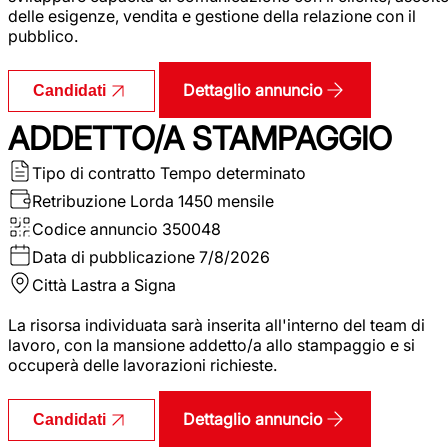
delle esigenze, vendita e gestione della relazione con il
pubblico.
Dettaglio annuncio
Candidati
ADDETTO/A STAMPAGGIO
Tipo di contratto
Tempo determinato
Retribuzione Lorda
1450 mensile
Codice annuncio
350048
Data di pubblicazione
7/8/2026
Città
Lastra a Signa
La risorsa individuata sarà inserita all'interno del team di
lavoro, con la mansione addetto/a allo stampaggio e si
occuperà delle lavorazioni richieste.
Dettaglio annuncio
Candidati