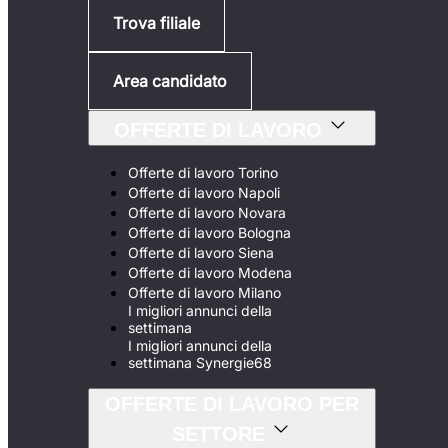
Trova filiale
Area candidato
OFFERTE DI LAVORO
Offerte di lavoro Torino
Offerte di lavoro Napoli
Offerte di lavoro Novara
Offerte di lavoro Bologna
Offerte di lavoro Siena
Offerte di lavoro Modena
Offerte di lavoro Milano
I migliori annunci della
settimana
I migliori annunci della
settimana Synergie68
OFFERTE DI LAVORO PER
SETTORE