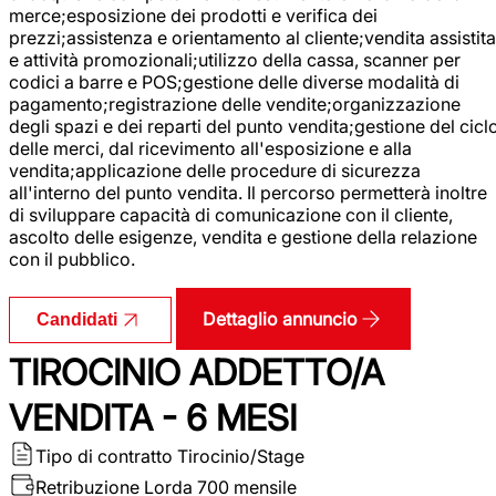
merce;esposizione dei prodotti e verifica dei
prezzi;assistenza e orientamento al cliente;vendita assistita
e attività promozionali;utilizzo della cassa, scanner per
codici a barre e POS;gestione delle diverse modalità di
pagamento;registrazione delle vendite;organizzazione
degli spazi e dei reparti del punto vendita;gestione del cicl
delle merci, dal ricevimento all'esposizione e alla
vendita;applicazione delle procedure di sicurezza
all'interno del punto vendita. Il percorso permetterà inoltre
di sviluppare capacità di comunicazione con il cliente,
ascolto delle esigenze, vendita e gestione della relazione
con il pubblico.
Dettaglio annuncio
Candidati
TIROCINIO ADDETTO/A
VENDITA - 6 MESI
Tipo di contratto
Tirocinio/Stage
Retribuzione Lorda
700 mensile