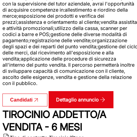
con la supervisione del tutor aziendale, avrai l'opportunità
di acquisire competenze in:allestimento e riordino della
merce;esposizione dei prodotti e verifica dei
prezzi;assistenza e orientamento al cliente;vendita assistita
e attività promozionali;utilizzo della cassa, scanner per
codici a barre e POS;gestione delle diverse modalità di
pagamento;registrazione delle vendite;organizzazione
degli spazi e dei reparti del punto vendita;gestione del cicl
delle merci, dal ricevimento all'esposizione e alla
vendita;applicazione delle procedure di sicurezza
all'interno del punto vendita. Il percorso permetterà inoltre
di sviluppare capacità di comunicazione con il cliente,
ascolto delle esigenze, vendita e gestione della relazione
con il pubblico.
Dettaglio annuncio
Candidati
TIROCINIO ADDETTO/A
VENDITA - 6 MESI