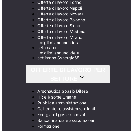
Offerte di lavoro Torino
Offerte di lavoro Napoli
Offerte di lavoro Novara
Offerte di lavoro Bologna
Offerte di lavoro Siena
Offerte di lavoro Modena
Offerte di lavoro Milano
I migliori annunci della
settimana
I migliori annunci della
settimana Synergie68
OFFERTE DI LAVORO PER
SETTORE
Areonautica Spazio Difesa
HR e Risorse Umane
Pubblica amministrazione
Call center e assistenza clienti
Energia oil gas e rinnovabili
Banca finanza e assicurazioni
Formazione