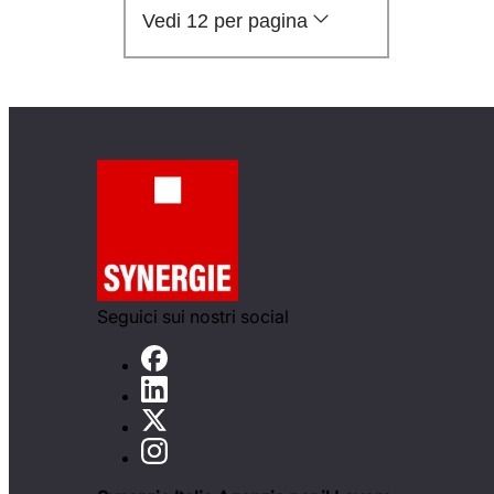
Vedi 12 per pagina
Seguici sui nostri social