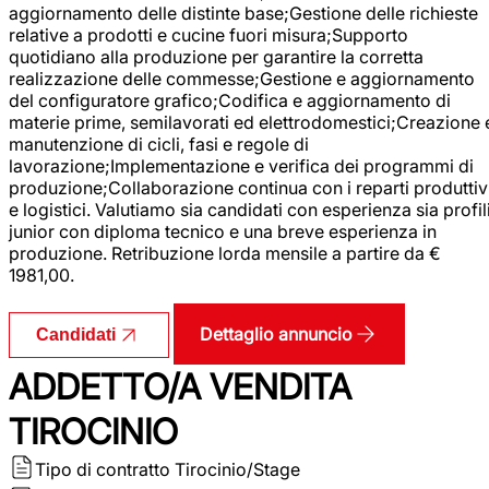
aggiornamento delle distinte base;Gestione delle richieste
relative a prodotti e cucine fuori misura;Supporto
quotidiano alla produzione per garantire la corretta
realizzazione delle commesse;Gestione e aggiornamento
del configuratore grafico;Codifica e aggiornamento di
materie prime, semilavorati ed elettrodomestici;Creazione 
manutenzione di cicli, fasi e regole di
lavorazione;Implementazione e verifica dei programmi di
produzione;Collaborazione continua con i reparti produttiv
e logistici. Valutiamo sia candidati con esperienza sia profil
junior con diploma tecnico e una breve esperienza in
produzione. Retribuzione lorda mensile a partire da €
1981,00.
Dettaglio annuncio
Candidati
ADDETTO/A VENDITA
TIROCINIO
Tipo di contratto
Tirocinio/Stage