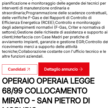
pianificazione e monitoraggio delle agende dei tecnici per
interventi di manutenzione ordinaria e
straordinaria;Programmazione delle scadenze contrattuali,
delle verifiche F-Gas e dei Rapporti di Controllo di
Efficienza Energetica (RCEE);Controllo e monitoraggio
degli adempimenti normativi (F-Gas, Criter e normativa di
settore);Gestione delle richieste di assistenza e supporto ai
clienti;Interfaccia con Case Madri per pratiche di
avviamento impianti, garanzie e gestione EGR;Controllo de
ricevimento merci a supporto delle attività
tecniche;Collaborazione costante con l'ufficio tecnico e le
altre funzioni aziendali.
Dettaglio annuncio
Candidati
OPERAIO OPERAIA LEGGE
68/99 COLLOCAMENTO
MIRATO - SAN PIETRO DI