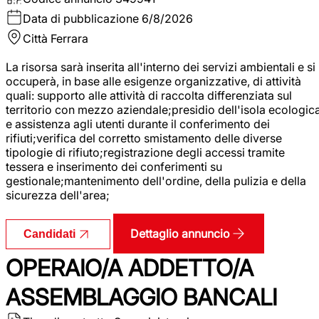
Data di pubblicazione
6/8/2026
Città
Ferrara
La risorsa sarà inserita all'interno dei servizi ambientali e si
occuperà, in base alle esigenze organizzative, di attività
quali: supporto alle attività di raccolta differenziata sul
territorio con mezzo aziendale;presidio dell'isola ecologic
e assistenza agli utenti durante il conferimento dei
rifiuti;verifica del corretto smistamento delle diverse
tipologie di rifiuto;registrazione degli accessi tramite
tessera e inserimento dei conferimenti su
gestionale;mantenimento dell'ordine, della pulizia e della
sicurezza dell'area;
Dettaglio annuncio
Candidati
OPERAIO/A ADDETTO/A
ASSEMBLAGGIO BANCALI