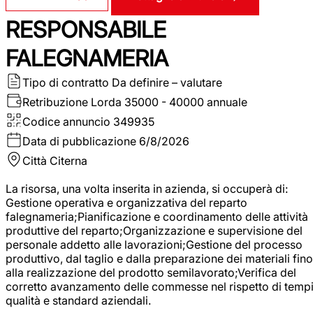
RESPONSABILE
FALEGNAMERIA
Tipo di contratto
Da definire – valutare
Retribuzione Lorda
35000 - 40000 annuale
Codice annuncio
349935
Data di pubblicazione
6/8/2026
Città
Citerna
La risorsa, una volta inserita in azienda, si occuperà di:
Gestione operativa e organizzativa del reparto
falegnameria;Pianificazione e coordinamento delle attività
produttive del reparto;Organizzazione e supervisione del
personale addetto alle lavorazioni;Gestione del processo
produttivo, dal taglio e dalla preparazione dei materiali fino
alla realizzazione del prodotto semilavorato;Verifica del
corretto avanzamento delle commesse nel rispetto di tempi
qualità e standard aziendali.