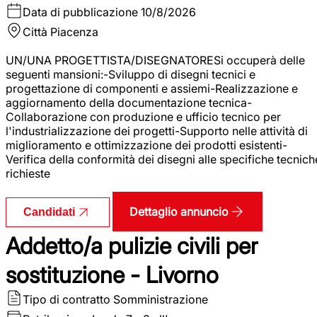
Data di pubblicazione
10/8/2026
Città
Piacenza
UN/UNA PROGETTISTA/DISEGNATORESi occuperà delle
seguenti mansioni:-Sviluppo di disegni tecnici e
progettazione di componenti e assiemi-Realizzazione e
aggiornamento della documentazione tecnica-
Collaborazione con produzione e ufficio tecnico per
l'industrializzazione dei progetti-Supporto nelle attività di
miglioramento e ottimizzazione dei prodotti esistenti-
Verifica della conformità dei disegni alle specifiche tecnich
richieste
Dettaglio annuncio
Candidati
Addetto/a pulizie civili per
sostituzione - Livorno
Tipo di contratto
Somministrazione