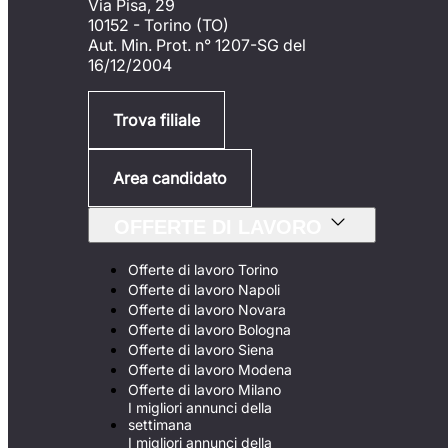
Via Pisa, 29
10152 - Torino (TO)
Aut. Min. Prot. n° 1207-SG del
16/12/2004
Trova filiale
Area candidato
OFFERTE DI LAVORO
Offerte di lavoro Torino
Offerte di lavoro Napoli
Offerte di lavoro Novara
Offerte di lavoro Bologna
Offerte di lavoro Siena
Offerte di lavoro Modena
Offerte di lavoro Milano
I migliori annunci della
settimana
I migliori annunci della