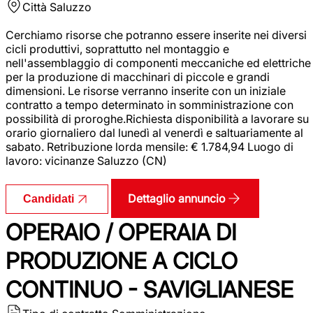
Città
Saluzzo
Cerchiamo risorse che potranno essere inserite nei diversi
cicli produttivi, soprattutto nel montaggio e
nell'assemblaggio di componenti meccaniche ed elettriche
per la produzione di macchinari di piccole e grandi
dimensioni. Le risorse verranno inserite con un iniziale
contratto a tempo determinato in somministrazione con
possibilità di proroghe.Richiesta disponibilità a lavorare su
orario giornaliero dal lunedì al venerdì e saltuariamente al
sabato. Retribuzione lorda mensile: € 1.784,94 Luogo di
lavoro: vicinanze Saluzzo (CN)
Dettaglio annuncio
Candidati
OPERAIO / OPERAIA DI
PRODUZIONE A CICLO
CONTINUO - SAVIGLIANESE