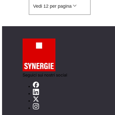
Vedi 12 per pagina
Seguici sui nostri social