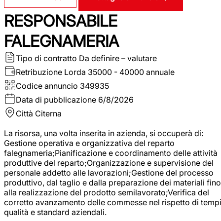
RESPONSABILE
FALEGNAMERIA
Tipo di contratto
Da definire – valutare
Retribuzione Lorda
35000 - 40000 annuale
Codice annuncio
349935
Data di pubblicazione
6/8/2026
Città
Citerna
La risorsa, una volta inserita in azienda, si occuperà di:
Gestione operativa e organizzativa del reparto
falegnameria;Pianificazione e coordinamento delle attività
produttive del reparto;Organizzazione e supervisione del
personale addetto alle lavorazioni;Gestione del processo
produttivo, dal taglio e dalla preparazione dei materiali fino
alla realizzazione del prodotto semilavorato;Verifica del
corretto avanzamento delle commesse nel rispetto di tempi
qualità e standard aziendali.