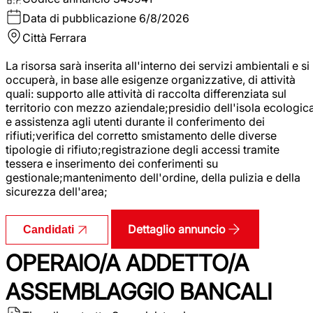
Data di pubblicazione
6/8/2026
Città
Ferrara
La risorsa sarà inserita all'interno dei servizi ambientali e si
occuperà, in base alle esigenze organizzative, di attività
quali: supporto alle attività di raccolta differenziata sul
territorio con mezzo aziendale;presidio dell'isola ecologic
e assistenza agli utenti durante il conferimento dei
rifiuti;verifica del corretto smistamento delle diverse
tipologie di rifiuto;registrazione degli accessi tramite
tessera e inserimento dei conferimenti su
gestionale;mantenimento dell'ordine, della pulizia e della
sicurezza dell'area;
Dettaglio annuncio
Candidati
OPERAIO/A ADDETTO/A
ASSEMBLAGGIO BANCALI