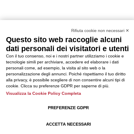
Rifiuta cookie non necessari ✕
Questo sito web raccoglie alcuni
dati personali dei visitatori e utenti
Con il tuo consenso, noi e i nostri partner utilizziamo i cookie e
tecnologie simili per archiviare, accedere ed elaborare i dati
personali come, ad esempio, la visita al sito web o la
personalizzazione degli annunci. Poiché rispettiamo il tuo diritto
alla privacy, è possibile scegliere di non consentire alcuni tipi di
cookie. Clicca su preferenze GDPR per saperne di più.
Visualizza la Cookie Policy Completa
PREFERENZE GDPR
ACCETTA NECESSARI