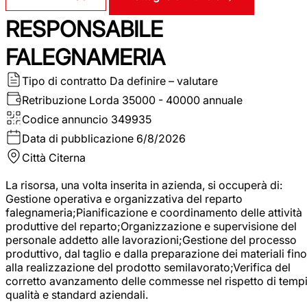
RESPONSABILE
FALEGNAMERIA
Tipo di contratto
Da definire – valutare
Retribuzione Lorda
35000 - 40000 annuale
Codice annuncio
349935
Data di pubblicazione
6/8/2026
Città
Citerna
La risorsa, una volta inserita in azienda, si occuperà di:
Gestione operativa e organizzativa del reparto
falegnameria;Pianificazione e coordinamento delle attività
produttive del reparto;Organizzazione e supervisione del
personale addetto alle lavorazioni;Gestione del processo
produttivo, dal taglio e dalla preparazione dei materiali fino
alla realizzazione del prodotto semilavorato;Verifica del
corretto avanzamento delle commesse nel rispetto di tempi
qualità e standard aziendali.