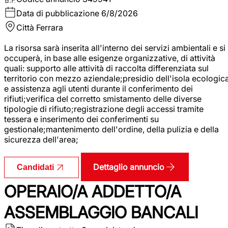
Data di pubblicazione
6/8/2026
Città
Ferrara
La risorsa sarà inserita all'interno dei servizi ambientali e si
occuperà, in base alle esigenze organizzative, di attività
quali: supporto alle attività di raccolta differenziata sul
territorio con mezzo aziendale;presidio dell'isola ecologic
e assistenza agli utenti durante il conferimento dei
rifiuti;verifica del corretto smistamento delle diverse
tipologie di rifiuto;registrazione degli accessi tramite
tessera e inserimento dei conferimenti su
gestionale;mantenimento dell'ordine, della pulizia e della
sicurezza dell'area;
Dettaglio annuncio
Candidati
OPERAIO/A ADDETTO/A
ASSEMBLAGGIO BANCALI