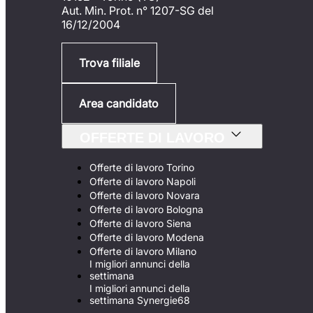
Aut. Min. Prot. n° 1207-SG del
16/12/2004
Trova filiale
Area candidato
OFFERTE DI LAVORO
Offerte di lavoro Torino
Offerte di lavoro Napoli
Offerte di lavoro Novara
Offerte di lavoro Bologna
Offerte di lavoro Siena
Offerte di lavoro Modena
Offerte di lavoro Milano
I migliori annunci della
settimana
I migliori annunci della
settimana Synergie68