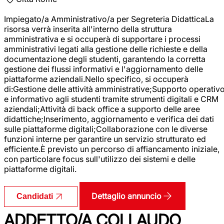
Impiegato/a Amministrativo/a per Segreteria DidatticaLa
risorsa verrà inserita all'interno della struttura
amministrativa e si occuperà di supportare i processi
amministrativi legati alla gestione delle richieste e della
documentazione degli studenti, garantendo la corretta
gestione dei flussi informativi e l'aggiornamento delle
piattaforme aziendali.Nello specifico, si occuperà
di:Gestione delle attività amministrative;Supporto operativ
e informativo agli studenti tramite strumenti digitali e CRM
aziendali;Attività di back office a supporto delle aree
didattiche;Inserimento, aggiornamento e verifica dei dati
sulle piattaforme digitali;Collaborazione con le diverse
funzioni interne per garantire un servizio strutturato ed
efficiente.È previsto un percorso di affiancamento iniziale,
con particolare focus sull'utilizzo dei sistemi e delle
piattaforme digitali.
Dettaglio annuncio
Candidati
ADDETTO/A COLLAUDO