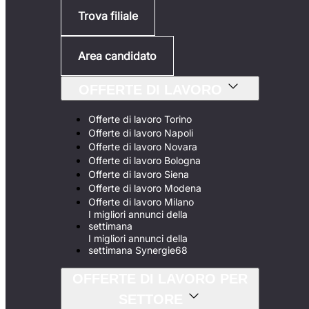
Trova filiale
Area candidato
OFFERTE DI LAVORO
Offerte di lavoro Torino
Offerte di lavoro Napoli
Offerte di lavoro Novara
Offerte di lavoro Bologna
Offerte di lavoro Siena
Offerte di lavoro Modena
Offerte di lavoro Milano
I migliori annunci della
settimana
I migliori annunci della
settimana Synergie68
OFFERTE DI LAVORO PER
SETTORE