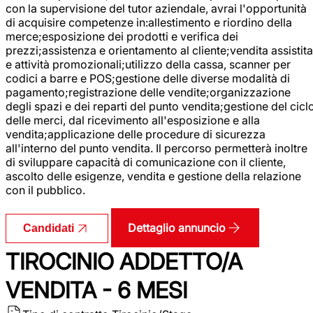
con la supervisione del tutor aziendale, avrai l'opportunità
di acquisire competenze in:allestimento e riordino della
merce;esposizione dei prodotti e verifica dei
prezzi;assistenza e orientamento al cliente;vendita assistita
e attività promozionali;utilizzo della cassa, scanner per
codici a barre e POS;gestione delle diverse modalità di
pagamento;registrazione delle vendite;organizzazione
degli spazi e dei reparti del punto vendita;gestione del cicl
delle merci, dal ricevimento all'esposizione e alla
vendita;applicazione delle procedure di sicurezza
all'interno del punto vendita. Il percorso permetterà inoltre
di sviluppare capacità di comunicazione con il cliente,
ascolto delle esigenze, vendita e gestione della relazione
con il pubblico.
Dettaglio annuncio
Candidati
TIROCINIO ADDETTO/A
VENDITA - 6 MESI