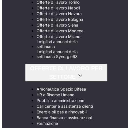
Offerte di lavoro Torino
Offerte di lavoro Napoli
Offerte di lavoro Novara
Offerte di lavoro Bologna
Offerte di lavoro Siena
Offerte di lavoro Modena
Offerte di lavoro Milano
I migliori annunci della
settimana
I migliori annunci della
settimana Synergie68
OFFERTE DI LAVORO PER
SETTORE
Areonautica Spazio Difesa
HR e Risorse Umane
Pubblica amministrazione
Call center e assistenza clienti
Energia oil gas e rinnovabili
Banca finanza e assicurazioni
Formazione