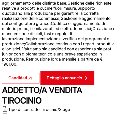
aggiornamento delle distinte base;Gestione delle richieste
relative a prodotti e cucine fuori misura;Supporto
quotidiano alla produzione per garantire la corretta
realizzazione delle commesse;Gestione e aggiornamento
del configuratore grafico;Codifica e aggiornamento di
materie prime, semilavorati ed elettrodomestici;Creazione 
manutenzione di cicli, fasi e regole di
lavorazione;Implementazione e verifica dei programmi di
produzione;Collaborazione continua con i reparti produttiv
e logistici. Valutiamo sia candidati con esperienza sia profil
junior con diploma tecnico e una breve esperienza in
produzione. Retribuzione lorda mensile a partire da €
1981,00.
Dettaglio annuncio
Candidati
ADDETTO/A VENDITA
TIROCINIO
Tipo di contratto
Tirocinio/Stage