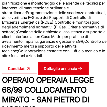
pianificazione e monitoraggio delle agende dei tecnici per
interventi di manutenzione ordinaria e
straordinaria;Programmazione delle scadenze contrattuali,
delle verifiche F-Gas e dei Rapporti di Controllo di
Efficienza Energetica (RCEE);Controllo e monitoraggio
degli adempimenti normativi (F-Gas, Criter e normativa di
settore);Gestione delle richieste di assistenza e supporto ai
clienti;Interfaccia con Case Madri per pratiche di
avviamento impianti, garanzie e gestione EGR;Controllo de
ricevimento merci a supporto delle attività
tecniche;Collaborazione costante con l'ufficio tecnico e le
altre funzioni aziendali.
Dettaglio annuncio
Candidati
OPERAIO OPERAIA LEGGE
68/99 COLLOCAMENTO
MIRATO - SAN PIETRO DI