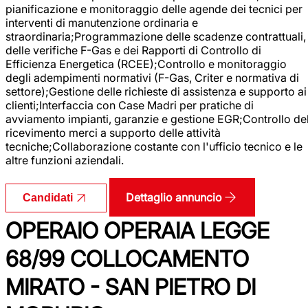
pianificazione e monitoraggio delle agende dei tecnici per
interventi di manutenzione ordinaria e
straordinaria;Programmazione delle scadenze contrattuali,
delle verifiche F-Gas e dei Rapporti di Controllo di
Efficienza Energetica (RCEE);Controllo e monitoraggio
degli adempimenti normativi (F-Gas, Criter e normativa di
settore);Gestione delle richieste di assistenza e supporto ai
clienti;Interfaccia con Case Madri per pratiche di
avviamento impianti, garanzie e gestione EGR;Controllo de
ricevimento merci a supporto delle attività
tecniche;Collaborazione costante con l'ufficio tecnico e le
altre funzioni aziendali.
Dettaglio annuncio
Candidati
OPERAIO OPERAIA LEGGE
68/99 COLLOCAMENTO
MIRATO - SAN PIETRO DI