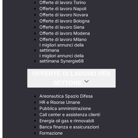
Offerte di lavoro Torino
Offerte di lavoro Napoli
Offerte di lavoro Novara
Offerte di lavoro Bologna
Offerte di lavoro Siena
Offerte di lavoro Modena
Offerte di lavoro Milano
I migliori annunci della
settimana
I migliori annunci della
settimana Synergie68
OFFERTE DI LAVORO PER
SETTORE
Areonautica Spazio Difesa
HR e Risorse Umane
Pubblica amministrazione
Call center e assistenza clienti
Energia oil gas e rinnovabili
Banca finanza e assicurazioni
Formazione