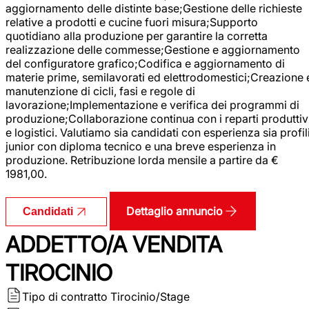
aggiornamento delle distinte base;Gestione delle richieste
relative a prodotti e cucine fuori misura;Supporto
quotidiano alla produzione per garantire la corretta
realizzazione delle commesse;Gestione e aggiornamento
del configuratore grafico;Codifica e aggiornamento di
materie prime, semilavorati ed elettrodomestici;Creazione 
manutenzione di cicli, fasi e regole di
lavorazione;Implementazione e verifica dei programmi di
produzione;Collaborazione continua con i reparti produttiv
e logistici. Valutiamo sia candidati con esperienza sia profil
junior con diploma tecnico e una breve esperienza in
produzione. Retribuzione lorda mensile a partire da €
1981,00.
Dettaglio annuncio
Candidati
ADDETTO/A VENDITA
TIROCINIO
Tipo di contratto
Tirocinio/Stage