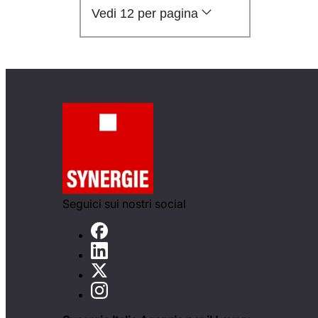
Vedi 12 per pagina
Seguici sui nostri social