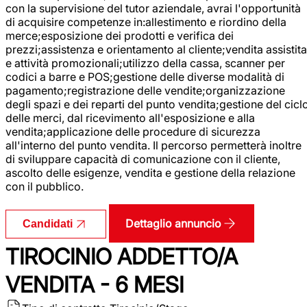
con la supervisione del tutor aziendale, avrai l'opportunità
di acquisire competenze in:allestimento e riordino della
merce;esposizione dei prodotti e verifica dei
prezzi;assistenza e orientamento al cliente;vendita assistita
e attività promozionali;utilizzo della cassa, scanner per
codici a barre e POS;gestione delle diverse modalità di
pagamento;registrazione delle vendite;organizzazione
degli spazi e dei reparti del punto vendita;gestione del cicl
delle merci, dal ricevimento all'esposizione e alla
vendita;applicazione delle procedure di sicurezza
all'interno del punto vendita. Il percorso permetterà inoltre
di sviluppare capacità di comunicazione con il cliente,
ascolto delle esigenze, vendita e gestione della relazione
con il pubblico.
Dettaglio annuncio
Candidati
TIROCINIO ADDETTO/A
VENDITA - 6 MESI