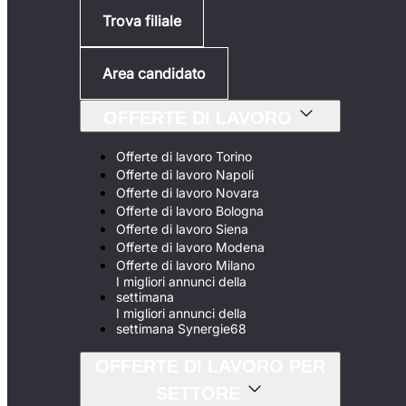
Trova filiale
Area candidato
OFFERTE DI LAVORO
Offerte di lavoro Torino
Offerte di lavoro Napoli
Offerte di lavoro Novara
Offerte di lavoro Bologna
Offerte di lavoro Siena
Offerte di lavoro Modena
Offerte di lavoro Milano
I migliori annunci della
settimana
I migliori annunci della
settimana Synergie68
OFFERTE DI LAVORO PER
SETTORE