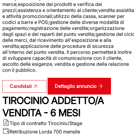
merce;esposizione dei prodotti e verifica dei
prezzi;assistenza e orientamento al cliente;vendita assistita
e attività promozionali;utilizzo della cassa, scanner per
codici a barre e POS;gestione delle diverse modalità di
pagamento;registrazione delle vendite;organizzazione
degli spazi e dei reparti del punto vendita;gestione del cicl
delle merci, dal ricevimento all'esposizione e alla
vendita;applicazione delle procedure di sicurezza
all'interno del punto vendita. Il percorso permetterà inoltre
di sviluppare capacità di comunicazione con il cliente,
ascolto delle esigenze, vendita e gestione della relazione
con il pubblico.
Dettaglio annuncio
Candidati
TIROCINIO ADDETTO/A
VENDITA - 6 MESI
Tipo di contratto
Tirocinio/Stage
Retribuzione Lorda
700 mensile