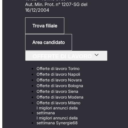
Aut. Min. Prot. n° 1207-SG del
16/12/2004
Trova filiale
Area candidato
OFFERTE DI LAVORO
Offerte di lavoro Torino
Offerte di lavoro Napoli
Offerte di lavoro Novara
Offerte di lavoro Bologna
Offerte di lavoro Siena
Offerte di lavoro Modena
Offerte di lavoro Milano
I migliori annunci della
settimana
I migliori annunci della
settimana Synergie68