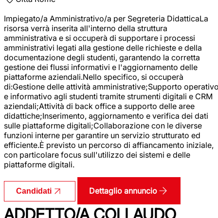
Impiegato/a Amministrativo/a per Segreteria DidatticaLa
risorsa verrà inserita all'interno della struttura
amministrativa e si occuperà di supportare i processi
amministrativi legati alla gestione delle richieste e della
documentazione degli studenti, garantendo la corretta
gestione dei flussi informativi e l'aggiornamento delle
piattaforme aziendali.Nello specifico, si occuperà
di:Gestione delle attività amministrative;Supporto operativ
e informativo agli studenti tramite strumenti digitali e CRM
aziendali;Attività di back office a supporto delle aree
didattiche;Inserimento, aggiornamento e verifica dei dati
sulle piattaforme digitali;Collaborazione con le diverse
funzioni interne per garantire un servizio strutturato ed
efficiente.È previsto un percorso di affiancamento iniziale,
con particolare focus sull'utilizzo dei sistemi e delle
piattaforme digitali.
Dettaglio annuncio
Candidati
ADDETTO/A COLLAUDO