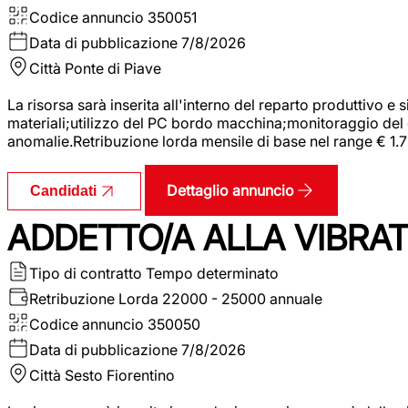
Codice annuncio
350051
Data di pubblicazione
7/8/2026
Città
Ponte di Piave
La risorsa sarà inserita all'interno del reparto produttivo e
materiali;utilizzo del PC bordo macchina;monitoraggio del ci
anomalie.Retribuzione lorda mensile di base nel range € 1.
Dettaglio annuncio
Candidati
ADDETTO/A ALLA VIBRAT
Tipo di contratto
Tempo determinato
Retribuzione Lorda
22000 - 25000 annuale
Codice annuncio
350050
Data di pubblicazione
7/8/2026
Città
Sesto Fiorentino