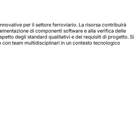
nnovative per il settore ferroviario. La risorsa contribuirà
mplementazione di componenti software e alla verifica delle
spetto degli standard qualitativi e dei requisiti di progetto. Si
do con team multidisciplinari in un contesto tecnologico