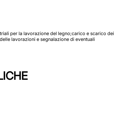
riali per la lavorazione del legno;carico e scarico dei
delle lavorazioni e segnalazione di eventuali
LICHE