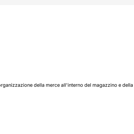
l'organizzazione della merce all'interno del magazzino e della