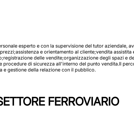
onale esperto e con la supervisione del tutor aziendale, avr
prezzi;assistenza e orientamento al cliente;vendita assistita 
registrazione delle vendite;organizzazione degli spazi e dei 
e procedure di sicurezza all'interno del punto vendita.Il perc
a e gestione della relazione con il pubblico.
SETTORE FERROVIARIO