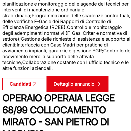
pianificazione e monitoraggio delle agende dei tecnici per
interventi di manutenzione ordinaria e
straordinaria;Programmazione delle scadenze contrattuali,
delle verifiche F-Gas e dei Rapporti di Controllo di
Efficienza Energetica (RCEE);Controllo e monitoraggio
degli adempimenti normativi (F-Gas, Criter e normativa di
settore);Gestione delle richieste di assistenza e supporto ai
clienti;Interfaccia con Case Madri per pratiche di
avviamento impianti, garanzie e gestione EGR;Controllo de
ricevimento merci a supporto delle attività
tecniche;Collaborazione costante con l'ufficio tecnico e le
altre funzioni aziendali.
Dettaglio annuncio
Candidati
OPERAIO OPERAIA LEGGE
68/99 COLLOCAMENTO
MIRATO - SAN PIETRO DI