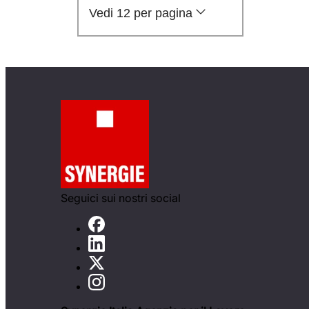
Vedi 12 per pagina
Seguici sui nostri social