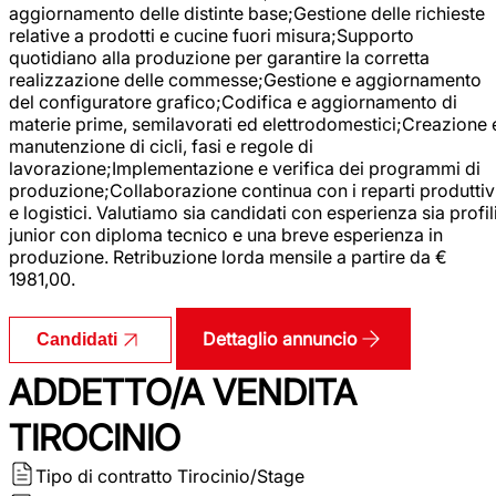
aggiornamento delle distinte base;Gestione delle richieste
relative a prodotti e cucine fuori misura;Supporto
quotidiano alla produzione per garantire la corretta
realizzazione delle commesse;Gestione e aggiornamento
del configuratore grafico;Codifica e aggiornamento di
materie prime, semilavorati ed elettrodomestici;Creazione 
manutenzione di cicli, fasi e regole di
lavorazione;Implementazione e verifica dei programmi di
produzione;Collaborazione continua con i reparti produttiv
e logistici. Valutiamo sia candidati con esperienza sia profil
junior con diploma tecnico e una breve esperienza in
produzione. Retribuzione lorda mensile a partire da €
1981,00.
Dettaglio annuncio
Candidati
ADDETTO/A VENDITA
TIROCINIO
Tipo di contratto
Tirocinio/Stage