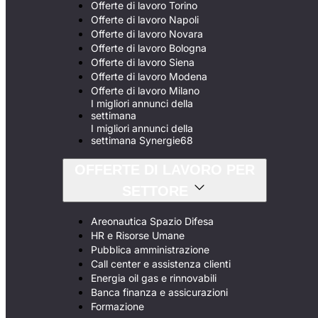
Offerte di lavoro Torino
Offerte di lavoro Napoli
Offerte di lavoro Novara
Offerte di lavoro Bologna
Offerte di lavoro Siena
Offerte di lavoro Modena
Offerte di lavoro Milano
I migliori annunci della
settimana
I migliori annunci della
settimana Synergie68
OFFERTE DI LAVORO PER
SETTORE
Areonautica Spazio Difesa
HR e Risorse Umane
Pubblica amministrazione
Call center e assistenza clienti
Energia oil gas e rinnovabili
Banca finanza e assicurazioni
Formazione