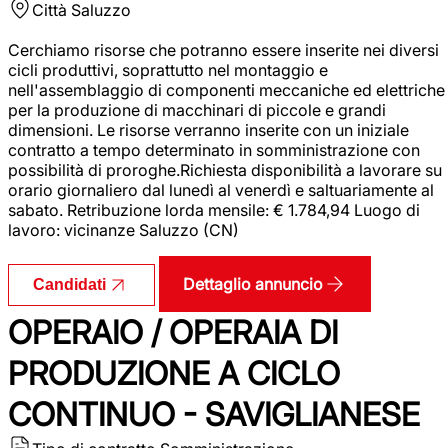
Città
Saluzzo
Cerchiamo risorse che potranno essere inserite nei diversi
cicli produttivi, soprattutto nel montaggio e
nell'assemblaggio di componenti meccaniche ed elettriche
per la produzione di macchinari di piccole e grandi
dimensioni. Le risorse verranno inserite con un iniziale
contratto a tempo determinato in somministrazione con
possibilità di proroghe.Richiesta disponibilità a lavorare su
orario giornaliero dal lunedì al venerdì e saltuariamente al
sabato. Retribuzione lorda mensile: € 1.784,94 Luogo di
lavoro: vicinanze Saluzzo (CN)
Dettaglio annuncio
Candidati
OPERAIO / OPERAIA DI
PRODUZIONE A CICLO
CONTINUO - SAVIGLIANESE