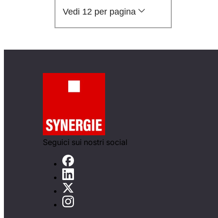
Vedi 12 per pagina
Seguici sui nostri social