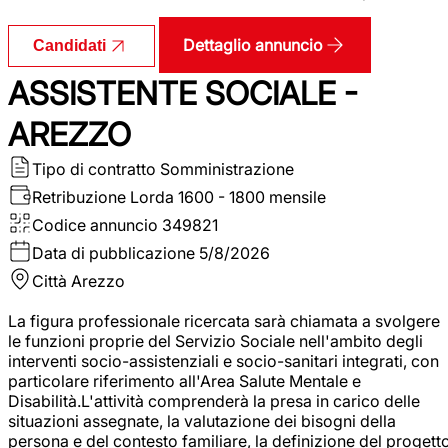
Dettaglio annuncio
Candidati
ASSISTENTE SOCIALE -
AREZZO
Tipo di contratto
Somministrazione
Retribuzione Lorda
1600 - 1800 mensile
Codice annuncio
349821
Data di pubblicazione
5/8/2026
Città
Arezzo
La figura professionale ricercata sarà chiamata a svolgere
le funzioni proprie del Servizio Sociale nell'ambito degli
interventi socio-assistenziali e socio-sanitari integrati, con
particolare riferimento all'Area Salute Mentale e
Disabilità.L'attività comprenderà la presa in carico delle
situazioni assegnate, la valutazione dei bisogni della
persona e del contesto familiare, la definizione del progett