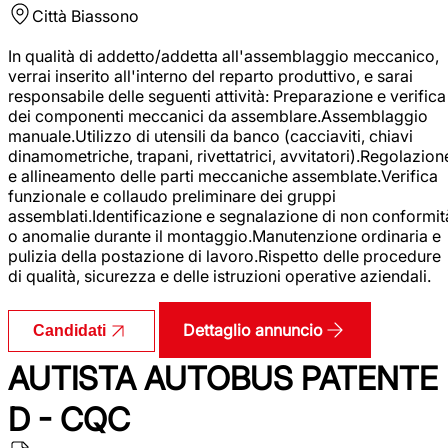
Città
Biassono
In qualità di addetto/addetta all'assemblaggio meccanico,
verrai inserito all'interno del reparto produttivo, e sarai
responsabile delle seguenti attività: Preparazione e verifica
dei componenti meccanici da assemblare.Assemblaggio
manuale.Utilizzo di utensili da banco (cacciaviti, chiavi
dinamometriche, trapani, rivettatrici, avvitatori).Regolazion
e allineamento delle parti meccaniche assemblate.Verifica
funzionale e collaudo preliminare dei gruppi
assemblati.Identificazione e segnalazione di non conformit
o anomalie durante il montaggio.Manutenzione ordinaria e
pulizia della postazione di lavoro.Rispetto delle procedure
di qualità, sicurezza e delle istruzioni operative aziendali.
Dettaglio annuncio
Candidati
AUTISTA AUTOBUS PATENTE
D - CQC