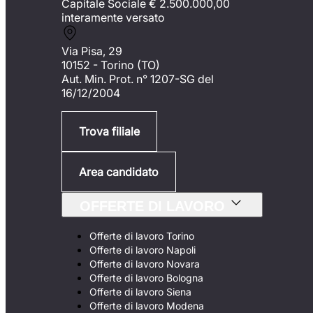
Capitale Sociale €
2.500.000,00
interamente versato
Via Pisa, 29
10152 - Torino (TO)
Aut. Min. Prot. n° 1207-SG del
16/12/2004
Trova filiale
Area candidato
OFFERTE DI LAVORO
Offerte di lavoro Torino
Offerte di lavoro Napoli
Offerte di lavoro Novara
Offerte di lavoro Bologna
Offerte di lavoro Siena
Offerte di lavoro Modena