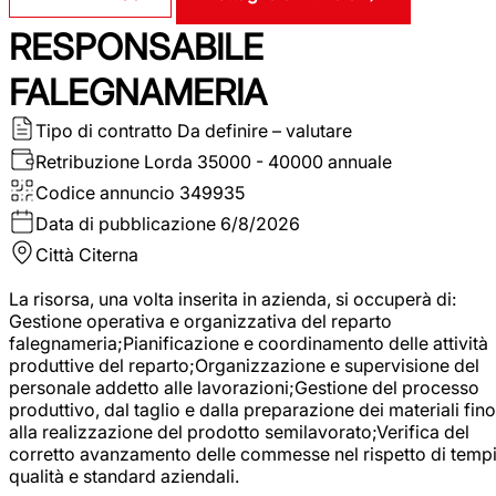
RESPONSABILE
FALEGNAMERIA
Tipo di contratto
Da definire – valutare
Retribuzione Lorda
35000 - 40000 annuale
Codice annuncio
349935
Data di pubblicazione
6/8/2026
Città
Citerna
La risorsa, una volta inserita in azienda, si occuperà di:
Gestione operativa e organizzativa del reparto
falegnameria;Pianificazione e coordinamento delle attività
produttive del reparto;Organizzazione e supervisione del
personale addetto alle lavorazioni;Gestione del processo
produttivo, dal taglio e dalla preparazione dei materiali fino
alla realizzazione del prodotto semilavorato;Verifica del
corretto avanzamento delle commesse nel rispetto di tempi
qualità e standard aziendali.