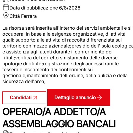
Data di pubblicazione
6/8/2026
Città
Ferrara
La risorsa sarà inserita all'interno dei servizi ambientali e si
occuperà, in base alle esigenze organizzative, di attività
quali: supporto alle attività di raccolta differenziata sul
territorio con mezzo aziendale;presidio dell'isola ecologic
e assistenza agli utenti durante il conferimento dei
rifiuti;verifica del corretto smistamento delle diverse
tipologie di rifiuto;registrazione degli accessi tramite
tessera e inserimento dei conferimenti su
gestionale;mantenimento dell'ordine, della pulizia e della
sicurezza dell'area;
Dettaglio annuncio
Candidati
OPERAIO/A ADDETTO/A
ASSEMBLAGGIO BANCALI