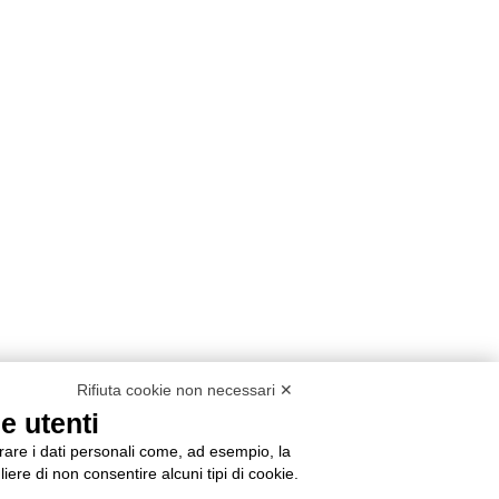
Rifiuta cookie non necessari ✕
e utenti
orare i dati personali come, ad esempio, la
liere di non consentire alcuni tipi di cookie.