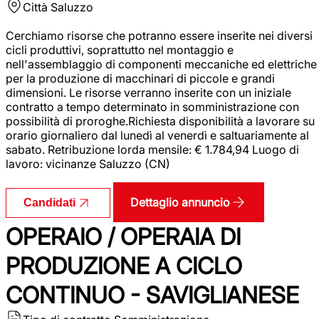
Città
Saluzzo
Cerchiamo risorse che potranno essere inserite nei diversi
cicli produttivi, soprattutto nel montaggio e
nell'assemblaggio di componenti meccaniche ed elettriche
per la produzione di macchinari di piccole e grandi
dimensioni. Le risorse verranno inserite con un iniziale
contratto a tempo determinato in somministrazione con
possibilità di proroghe.Richiesta disponibilità a lavorare su
orario giornaliero dal lunedì al venerdì e saltuariamente al
sabato. Retribuzione lorda mensile: € 1.784,94 Luogo di
lavoro: vicinanze Saluzzo (CN)
Dettaglio annuncio
Candidati
OPERAIO / OPERAIA DI
PRODUZIONE A CICLO
CONTINUO - SAVIGLIANESE