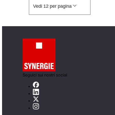
Vedi 12 per pagina
Seguici sui nostri social