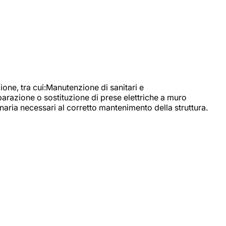
, tra cui:Manutenzione di sanitari e
parazione o sostituzione di prese elettriche a muro
naria necessari al corretto mantenimento della struttura.