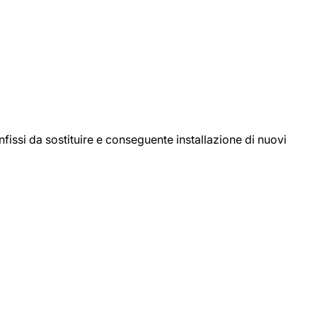
ssi da sostituire e conseguente installazione di nuovi