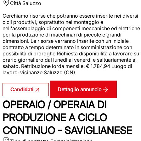
Città
Saluzzo
Cerchiamo risorse che potranno essere inserite nei diversi
cicli produttivi, soprattutto nel montaggio e
nell'assemblaggio di componenti meccaniche ed elettriche
per la produzione di macchinari di piccole e grandi
dimensioni. Le risorse verranno inserite con un iniziale
contratto a tempo determinato in somministrazione con
possibilità di proroghe.Richiesta disponibilità a lavorare su
orario giornaliero dal lunedì al venerdì e saltuariamente al
sabato. Retribuzione lorda mensile: € 1.784,94 Luogo di
lavoro: vicinanze Saluzzo (CN)
Dettaglio annuncio
Candidati
OPERAIO / OPERAIA DI
PRODUZIONE A CICLO
CONTINUO - SAVIGLIANESE