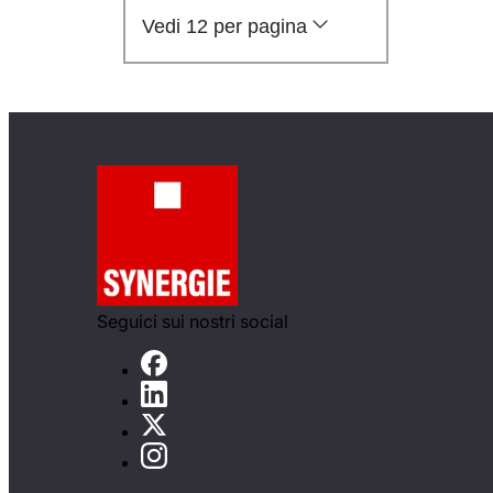
Vedi 12 per pagina
Seguici sui nostri social