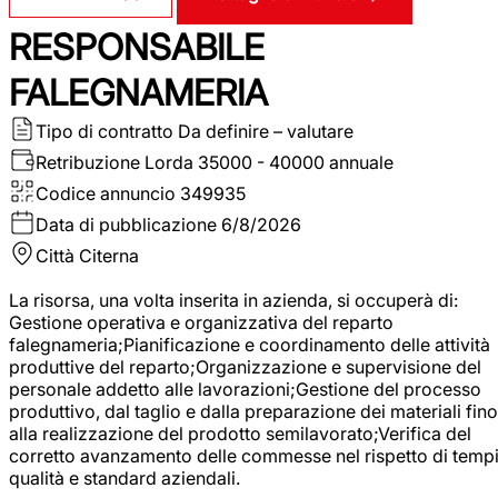
RESPONSABILE
FALEGNAMERIA
Tipo di contratto
Da definire – valutare
Retribuzione Lorda
35000 - 40000 annuale
Codice annuncio
349935
Data di pubblicazione
6/8/2026
Città
Citerna
La risorsa, una volta inserita in azienda, si occuperà di:
Gestione operativa e organizzativa del reparto
falegnameria;Pianificazione e coordinamento delle attività
produttive del reparto;Organizzazione e supervisione del
personale addetto alle lavorazioni;Gestione del processo
produttivo, dal taglio e dalla preparazione dei materiali fino
alla realizzazione del prodotto semilavorato;Verifica del
corretto avanzamento delle commesse nel rispetto di tempi
qualità e standard aziendali.