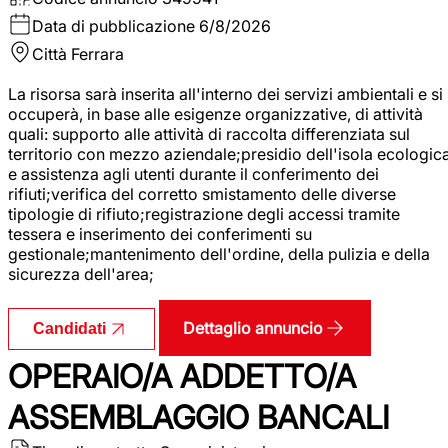
Data di pubblicazione
6/8/2026
Città
Ferrara
La risorsa sarà inserita all'interno dei servizi ambientali e si
occuperà, in base alle esigenze organizzative, di attività
quali: supporto alle attività di raccolta differenziata sul
territorio con mezzo aziendale;presidio dell'isola ecologic
e assistenza agli utenti durante il conferimento dei
rifiuti;verifica del corretto smistamento delle diverse
tipologie di rifiuto;registrazione degli accessi tramite
tessera e inserimento dei conferimenti su
gestionale;mantenimento dell'ordine, della pulizia e della
sicurezza dell'area;
Dettaglio annuncio
Candidati
OPERAIO/A ADDETTO/A
ASSEMBLAGGIO BANCALI