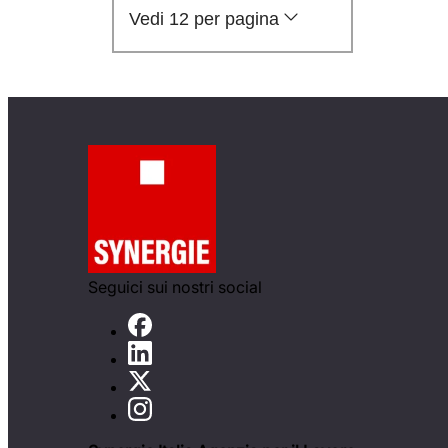
Vedi 12 per pagina
Seguici sui nostri social