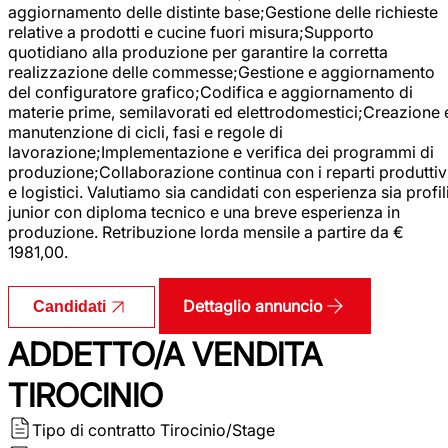
aggiornamento delle distinte base;Gestione delle richieste
relative a prodotti e cucine fuori misura;Supporto
quotidiano alla produzione per garantire la corretta
realizzazione delle commesse;Gestione e aggiornamento
del configuratore grafico;Codifica e aggiornamento di
materie prime, semilavorati ed elettrodomestici;Creazione 
manutenzione di cicli, fasi e regole di
lavorazione;Implementazione e verifica dei programmi di
produzione;Collaborazione continua con i reparti produttiv
e logistici. Valutiamo sia candidati con esperienza sia profil
junior con diploma tecnico e una breve esperienza in
produzione. Retribuzione lorda mensile a partire da €
1981,00.
Dettaglio annuncio
Candidati
ADDETTO/A VENDITA
TIROCINIO
Tipo di contratto
Tirocinio/Stage