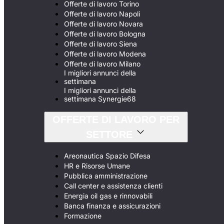
Offerte di lavoro Torino
Offerte di lavoro Napoli
Offerte di lavoro Novara
Offerte di lavoro Bologna
Offerte di lavoro Siena
Offerte di lavoro Modena
Offerte di lavoro Milano
I migliori annunci della
settimana
I migliori annunci della
settimana Synergie68
OFFERTE DI LAVORO PER
SETTORE
Areonautica Spazio Difesa
HR e Risorse Umane
Pubblica amministrazione
Call center e assistenza clienti
Energia oil gas e rinnovabili
Banca finanza e assicurazioni
Formazione