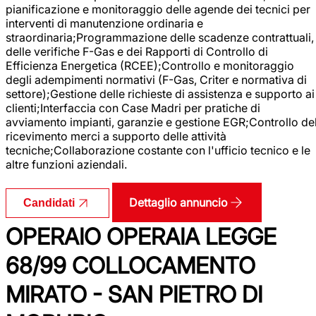
pianificazione e monitoraggio delle agende dei tecnici per
interventi di manutenzione ordinaria e
straordinaria;Programmazione delle scadenze contrattuali,
delle verifiche F-Gas e dei Rapporti di Controllo di
Efficienza Energetica (RCEE);Controllo e monitoraggio
degli adempimenti normativi (F-Gas, Criter e normativa di
settore);Gestione delle richieste di assistenza e supporto ai
clienti;Interfaccia con Case Madri per pratiche di
avviamento impianti, garanzie e gestione EGR;Controllo de
ricevimento merci a supporto delle attività
tecniche;Collaborazione costante con l'ufficio tecnico e le
altre funzioni aziendali.
Dettaglio annuncio
Candidati
OPERAIO OPERAIA LEGGE
68/99 COLLOCAMENTO
MIRATO - SAN PIETRO DI