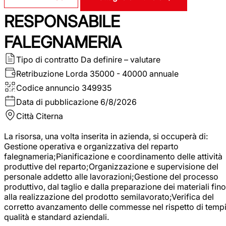
RESPONSABILE
FALEGNAMERIA
Tipo di contratto
Da definire – valutare
Retribuzione Lorda
35000 - 40000 annuale
Codice annuncio
349935
Data di pubblicazione
6/8/2026
Città
Citerna
La risorsa, una volta inserita in azienda, si occuperà di:
Gestione operativa e organizzativa del reparto
falegnameria;Pianificazione e coordinamento delle attività
produttive del reparto;Organizzazione e supervisione del
personale addetto alle lavorazioni;Gestione del processo
produttivo, dal taglio e dalla preparazione dei materiali fino
alla realizzazione del prodotto semilavorato;Verifica del
corretto avanzamento delle commesse nel rispetto di tempi
qualità e standard aziendali.