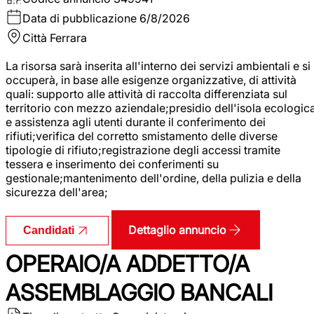
Data di pubblicazione
6/8/2026
Città
Ferrara
La risorsa sarà inserita all'interno dei servizi ambientali e si
occuperà, in base alle esigenze organizzative, di attività
quali: supporto alle attività di raccolta differenziata sul
territorio con mezzo aziendale;presidio dell'isola ecologic
e assistenza agli utenti durante il conferimento dei
rifiuti;verifica del corretto smistamento delle diverse
tipologie di rifiuto;registrazione degli accessi tramite
tessera e inserimento dei conferimenti su
gestionale;mantenimento dell'ordine, della pulizia e della
sicurezza dell'area;
Dettaglio annuncio
Candidati
OPERAIO/A ADDETTO/A
ASSEMBLAGGIO BANCALI