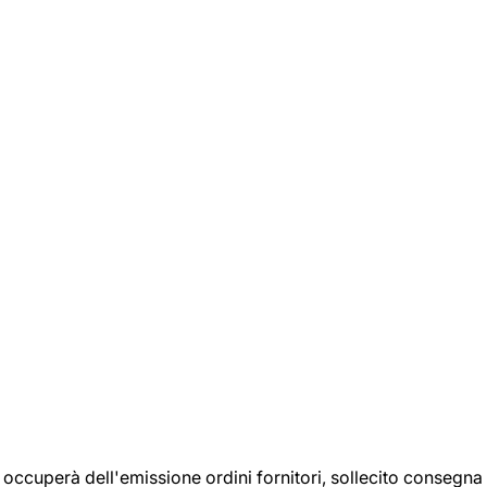
si occuperà dell'emissione ordini fornitori, sollecito consegna