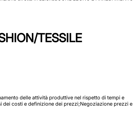
SHION/TESSILE
mento delle attività produttive nel rispetto di tempi e
si dei costi e definizione dei prezzi;Negoziazione prezzi e