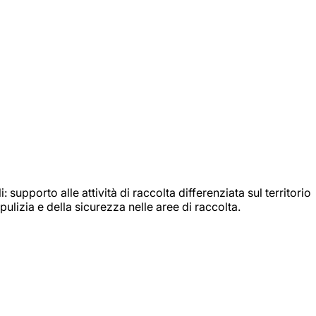
: supporto alle attività di raccolta differenziata sul territorio
ulizia e della sicurezza nelle aree di raccolta.