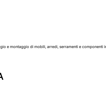
aggio e montaggio di mobili, arredi, serramenti e componenti i
A