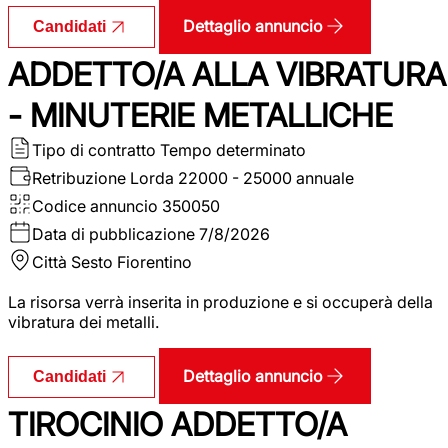
Dettaglio annuncio
Candidati
ADDETTO/A ALLA VIBRATURA
- MINUTERIE METALLICHE
Tipo di contratto
Tempo determinato
Retribuzione Lorda
22000 - 25000 annuale
Codice annuncio
350050
Data di pubblicazione
7/8/2026
Città
Sesto Fiorentino
La risorsa verrà inserita in produzione e si occuperà della
vibratura dei metalli.
Dettaglio annuncio
Candidati
TIROCINIO ADDETTO/A