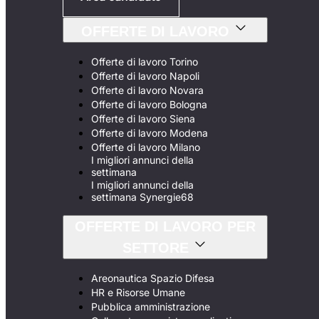
OFFERTE DI LAVORO
Offerte di lavoro Torino
Offerte di lavoro Napoli
Offerte di lavoro Novara
Offerte di lavoro Bologna
Offerte di lavoro Siena
Offerte di lavoro Modena
Offerte di lavoro Milano
I migliori annunci della
settimana
I migliori annunci della
settimana Synergie68
OFFERTE DI LAVORO PER
SETTORE
Areonautica Spazio Difesa
HR e Risorse Umane
Pubblica amministrazione