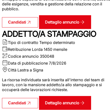
delle esigenze, vendita e gestione della relazione con il
pubblico.
Dettaglio annuncio
Candidati
ADDETTO/A STAMPAGGIO
Tipo di contratto
Tempo determinato
Retribuzione Lorda
1450 mensile
Codice annuncio
350048
Data di pubblicazione
7/8/2026
Città
Lastra a Signa
La risorsa individuata sarà inserita all'interno del team di
lavoro, con la mansione addetto/a allo stampaggio e si
occuperà delle lavorazioni richieste.
Dettaglio annuncio
Candidati