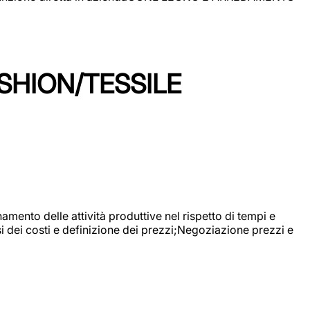
SHION/TESSILE
mento delle attività produttive nel rispetto di tempi e
si dei costi e definizione dei prezzi;Negoziazione prezzi e