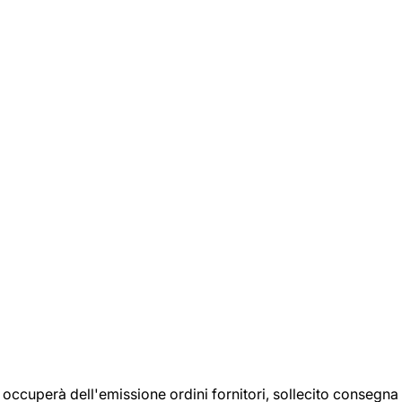
si occuperà dell'emissione ordini fornitori, sollecito consegna