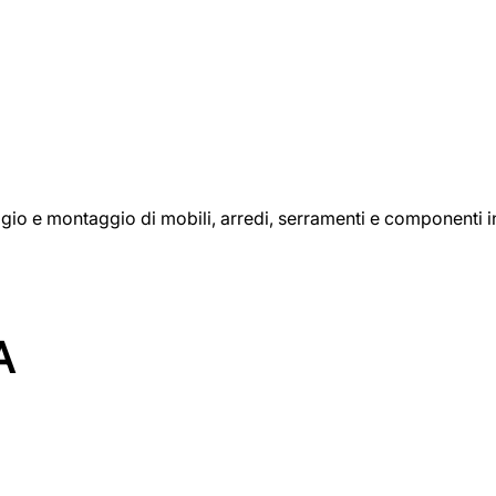
aggio e montaggio di mobili, arredi, serramenti e componenti i
A