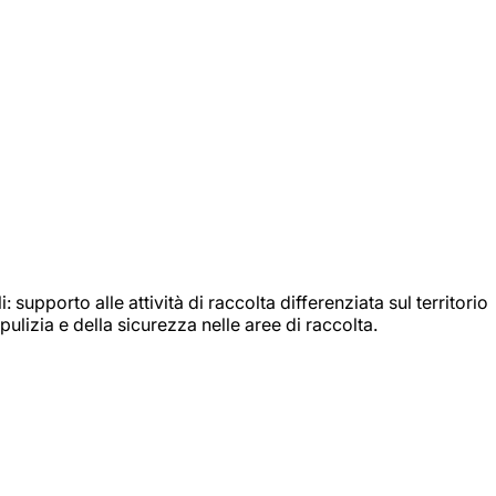
: supporto alle attività di raccolta differenziata sul territorio
ulizia e della sicurezza nelle aree di raccolta.