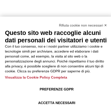
Rifiuta cookie non necessari ✕
Questo sito web raccoglie alcuni
dati personali dei visitatori e utenti
Con il tuo consenso, noi e i nostri partner utilizziamo i cookie e
tecnologie simili per archiviare, accedere ed elaborare i dati
personali come, ad esempio, la visita al sito web o la
personalizzazione degli annunci. Poiché rispettiamo il tuo diritto
alla privacy, è possibile scegliere di non consentire alcuni tipi di
cookie. Clicca su preferenze GDPR per saperne di più.
Visualizza la Cookie Policy Completa
PREFERENZE GDPR
ACCETTA NECESSARI