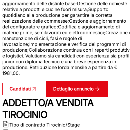
aggiornamento delle distinte base;Gestione delle richieste
relative a prodotti e cucine fuori misura;Supporto
quotidiano alla produzione per garantire la corretta
realizzazione delle commesse;Gestione e aggiornamento
del configuratore grafico;Codifica e aggiornamento di
materie prime, semilavorati ed elettrodomestici;Creazione 
manutenzione di cicli, fasi e regole di
lavorazione;Implementazione e verifica dei programmi di
produzione;Collaborazione continua con i reparti produttiv
e logistici. Valutiamo sia candidati con esperienza sia profil
junior con diploma tecnico e una breve esperienza in
produzione. Retribuzione lorda mensile a partire da €
1981,00.
Dettaglio annuncio
Candidati
ADDETTO/A VENDITA
TIROCINIO
Tipo di contratto
Tirocinio/Stage