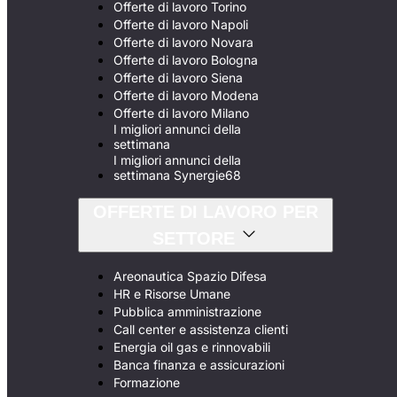
Offerte di lavoro Torino
Offerte di lavoro Napoli
Offerte di lavoro Novara
Offerte di lavoro Bologna
Offerte di lavoro Siena
Offerte di lavoro Modena
Offerte di lavoro Milano
I migliori annunci della
settimana
I migliori annunci della
settimana Synergie68
OFFERTE DI LAVORO PER
SETTORE
Areonautica Spazio Difesa
HR e Risorse Umane
Pubblica amministrazione
Call center e assistenza clienti
Energia oil gas e rinnovabili
Banca finanza e assicurazioni
Formazione