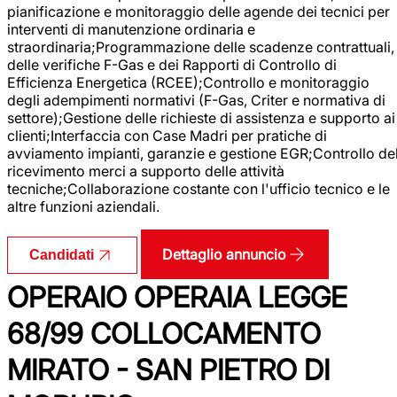
pianificazione e monitoraggio delle agende dei tecnici per
interventi di manutenzione ordinaria e
straordinaria;Programmazione delle scadenze contrattuali,
delle verifiche F-Gas e dei Rapporti di Controllo di
Efficienza Energetica (RCEE);Controllo e monitoraggio
degli adempimenti normativi (F-Gas, Criter e normativa di
settore);Gestione delle richieste di assistenza e supporto ai
clienti;Interfaccia con Case Madri per pratiche di
avviamento impianti, garanzie e gestione EGR;Controllo de
ricevimento merci a supporto delle attività
tecniche;Collaborazione costante con l'ufficio tecnico e le
altre funzioni aziendali.
Dettaglio annuncio
Candidati
OPERAIO OPERAIA LEGGE
68/99 COLLOCAMENTO
MIRATO - SAN PIETRO DI