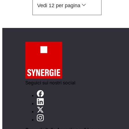
Vedi 12 per pagina
Seguici sui nostri social