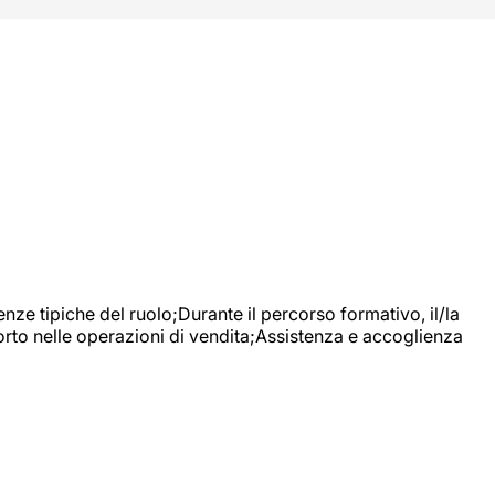
nze tipiche del ruolo;Durante il percorso formativo, il/la
orto nelle operazioni di vendita;Assistenza e accoglienza