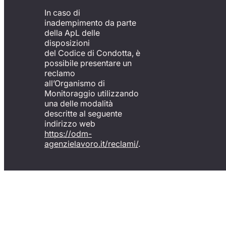
In caso di
inadempimento da parte
della ApL delle
disposizioni
del Codice di Condotta, è
possibile presentare un
reclamo
all’Organismo di
Monitoraggio utilizzando
una delle modalità
descritte al seguente
indirizzo web
https://odm-
agenzielavoro.it/reclami/
.