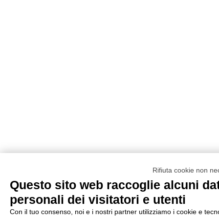
Rifiuta cookie non ne
Questo sito web raccoglie alcuni dat
personali dei visitatori e utenti
Con il tuo consenso, noi e i nostri partner utilizziamo i cookie e tecn