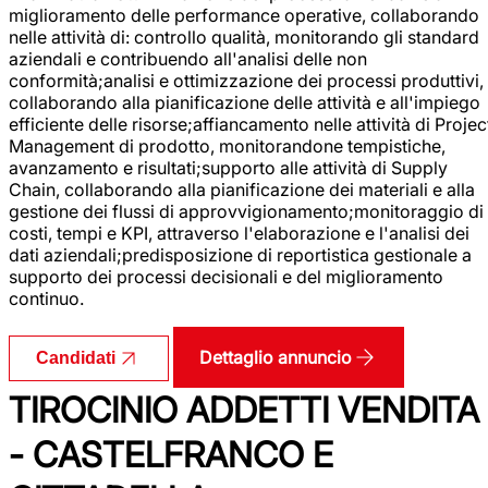
miglioramento delle performance operative, collaborando
nelle attività di: controllo qualità, monitorando gli standard
aziendali e contribuendo all'analisi delle non
conformità;analisi e ottimizzazione dei processi produttivi,
collaborando alla pianificazione delle attività e all'impiego
efficiente delle risorse;affiancamento nelle attività di Projec
Management di prodotto, monitorandone tempistiche,
avanzamento e risultati;supporto alle attività di Supply
Chain, collaborando alla pianificazione dei materiali e alla
gestione dei flussi di approvvigionamento;monitoraggio di
costi, tempi e KPI, attraverso l'elaborazione e l'analisi dei
dati aziendali;predisposizione di reportistica gestionale a
supporto dei processi decisionali e del miglioramento
continuo.
Dettaglio annuncio
Candidati
TIROCINIO ADDETTI VENDITA
- CASTELFRANCO E