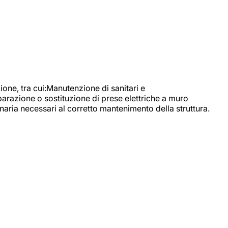
, tra cui:Manutenzione di sanitari e
parazione o sostituzione di prese elettriche a muro
naria necessari al corretto mantenimento della struttura.