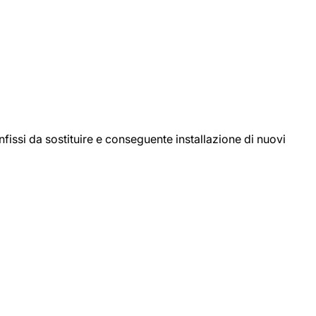
ssi da sostituire e conseguente installazione di nuovi