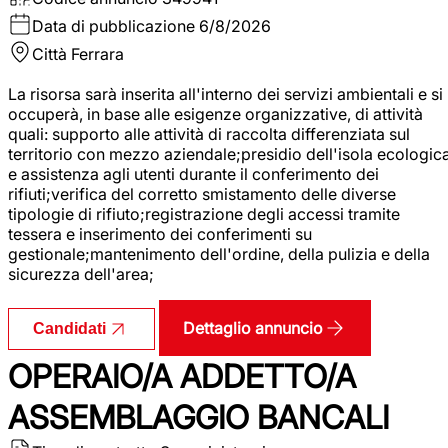
Data di pubblicazione
6/8/2026
Città
Ferrara
La risorsa sarà inserita all'interno dei servizi ambientali e si
occuperà, in base alle esigenze organizzative, di attività
quali: supporto alle attività di raccolta differenziata sul
territorio con mezzo aziendale;presidio dell'isola ecologic
e assistenza agli utenti durante il conferimento dei
rifiuti;verifica del corretto smistamento delle diverse
tipologie di rifiuto;registrazione degli accessi tramite
tessera e inserimento dei conferimenti su
gestionale;mantenimento dell'ordine, della pulizia e della
sicurezza dell'area;
Dettaglio annuncio
Candidati
OPERAIO/A ADDETTO/A
ASSEMBLAGGIO BANCALI