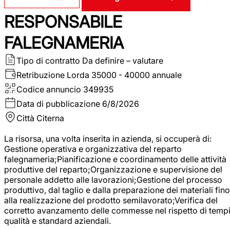
RESPONSABILE
FALEGNAMERIA
Tipo di contratto
Da definire – valutare
Retribuzione Lorda
35000 - 40000 annuale
Codice annuncio
349935
Data di pubblicazione
6/8/2026
Città
Citerna
La risorsa, una volta inserita in azienda, si occuperà di:
Gestione operativa e organizzativa del reparto
falegnameria;Pianificazione e coordinamento delle attività
produttive del reparto;Organizzazione e supervisione del
personale addetto alle lavorazioni;Gestione del processo
produttivo, dal taglio e dalla preparazione dei materiali fino
alla realizzazione del prodotto semilavorato;Verifica del
corretto avanzamento delle commesse nel rispetto di tempi
qualità e standard aziendali.