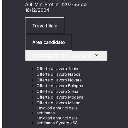
Aut. Min. Prot. n° 1207-SG del
16/12/2004
Trova filiale
Area candidato
OFFERTE DI LAVORO
Offerte di lavoro Torino
Offerte di lavoro Napoli
Offerte di lavoro Novara
Offerte di lavoro Bologna
Offerte di lavoro Siena
Offerte di lavoro Modena
Offerte di lavoro Milano
I migliori annunci della
settimana
I migliori annunci della
settimana Synergie68