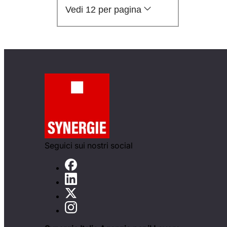
Vedi 12 per pagina
Seguici sui nostri social