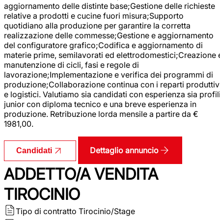
aggiornamento delle distinte base;Gestione delle richieste
relative a prodotti e cucine fuori misura;Supporto
quotidiano alla produzione per garantire la corretta
realizzazione delle commesse;Gestione e aggiornamento
del configuratore grafico;Codifica e aggiornamento di
materie prime, semilavorati ed elettrodomestici;Creazione 
manutenzione di cicli, fasi e regole di
lavorazione;Implementazione e verifica dei programmi di
produzione;Collaborazione continua con i reparti produttiv
e logistici. Valutiamo sia candidati con esperienza sia profil
junior con diploma tecnico e una breve esperienza in
produzione. Retribuzione lorda mensile a partire da €
1981,00.
Dettaglio annuncio
Candidati
ADDETTO/A VENDITA
TIROCINIO
Tipo di contratto
Tirocinio/Stage