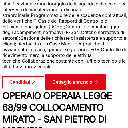
pianificazione e monitoraggio delle agende dei tecnici per
interventi di manutenzione ordinaria e
straordinaria;Programmazione delle scadenze contrattuali,
delle verifiche F-Gas e dei Rapporti di Controllo di
Efficienza Energetica (RCEE);Controllo e monitoraggio
degli adempimenti normativi (F-Gas, Criter e normativa di
settore);Gestione delle richieste di assistenza e supporto ai
clienti;Interfaccia con Case Madri per pratiche di
avviamento impianti, garanzie e gestione EGR;Controllo de
ricevimento merci a supporto delle attività
tecniche;Collaborazione costante con l'ufficio tecnico e le
altre funzioni aziendali.
Dettaglio annuncio
Candidati
OPERAIO OPERAIA LEGGE
68/99 COLLOCAMENTO
MIRATO - SAN PIETRO DI