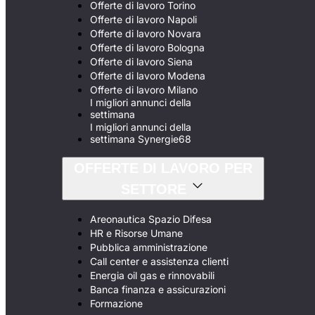
Offerte di lavoro Torino
Offerte di lavoro Napoli
Offerte di lavoro Novara
Offerte di lavoro Bologna
Offerte di lavoro Siena
Offerte di lavoro Modena
Offerte di lavoro Milano
I migliori annunci della
settimana
I migliori annunci della
settimana Synergie68
OFFERTE DI LAVORO PER
SETTORE
Areonautica Spazio Difesa
HR e Risorse Umane
Pubblica amministrazione
Call center e assistenza clienti
Energia oil gas e rinnovabili
Banca finanza e assicurazioni
Formazione