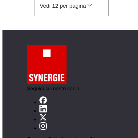
Vedi 12 per pagina
Seguici sui nostri social