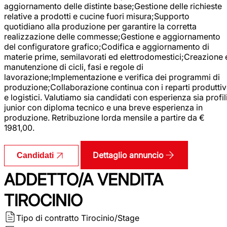
aggiornamento delle distinte base;Gestione delle richieste
relative a prodotti e cucine fuori misura;Supporto
quotidiano alla produzione per garantire la corretta
realizzazione delle commesse;Gestione e aggiornamento
del configuratore grafico;Codifica e aggiornamento di
materie prime, semilavorati ed elettrodomestici;Creazione 
manutenzione di cicli, fasi e regole di
lavorazione;Implementazione e verifica dei programmi di
produzione;Collaborazione continua con i reparti produttiv
e logistici. Valutiamo sia candidati con esperienza sia profil
junior con diploma tecnico e una breve esperienza in
produzione. Retribuzione lorda mensile a partire da €
1981,00.
Dettaglio annuncio
Candidati
ADDETTO/A VENDITA
TIROCINIO
Tipo di contratto
Tirocinio/Stage