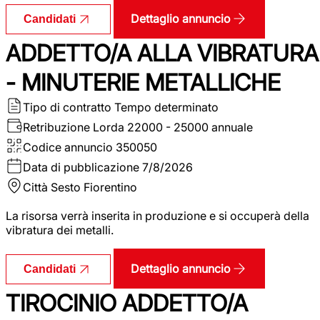
Dettaglio annuncio
Candidati
ADDETTO/A ALLA VIBRATURA
- MINUTERIE METALLICHE
Tipo di contratto
Tempo determinato
Retribuzione Lorda
22000 - 25000 annuale
Codice annuncio
350050
Data di pubblicazione
7/8/2026
Città
Sesto Fiorentino
La risorsa verrà inserita in produzione e si occuperà della
vibratura dei metalli.
Dettaglio annuncio
Candidati
TIROCINIO ADDETTO/A