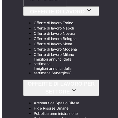
OFFERTE DI LAVORO
Offerte di lavoro Torino
Offerte di lavoro Napoli
Offerte di lavoro Novara
Offerte di lavoro Bologna
Offerte di lavoro Siena
Offerte di lavoro Modena
Offerte di lavoro Milano
I migliori annunci della
settimana
I migliori annunci della
settimana Synergie68
OFFERTE DI LAVORO PER
SETTORE
Areonautica Spazio Difesa
HR e Risorse Umane
Pubblica amministrazione