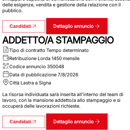
delle esigenze, vendita e gestione della relazione con il
pubblico.
Dettaglio annuncio
Candidati
ADDETTO/A STAMPAGGIO
Tipo di contratto
Tempo determinato
Retribuzione Lorda
1450 mensile
Codice annuncio
350048
Data di pubblicazione
7/8/2026
Città
Lastra a Signa
La risorsa individuata sarà inserita all'interno del team di
lavoro, con la mansione addetto/a allo stampaggio e si
occuperà delle lavorazioni richieste.
Dettaglio annuncio
Candidati