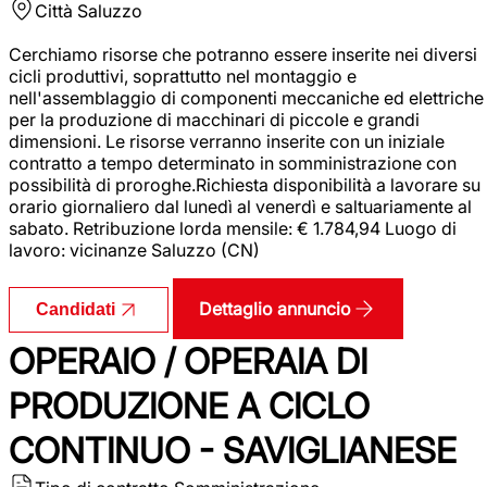
Città
Saluzzo
Cerchiamo risorse che potranno essere inserite nei diversi
cicli produttivi, soprattutto nel montaggio e
nell'assemblaggio di componenti meccaniche ed elettriche
per la produzione di macchinari di piccole e grandi
dimensioni. Le risorse verranno inserite con un iniziale
contratto a tempo determinato in somministrazione con
possibilità di proroghe.Richiesta disponibilità a lavorare su
orario giornaliero dal lunedì al venerdì e saltuariamente al
sabato. Retribuzione lorda mensile: € 1.784,94 Luogo di
lavoro: vicinanze Saluzzo (CN)
Dettaglio annuncio
Candidati
OPERAIO / OPERAIA DI
PRODUZIONE A CICLO
CONTINUO - SAVIGLIANESE