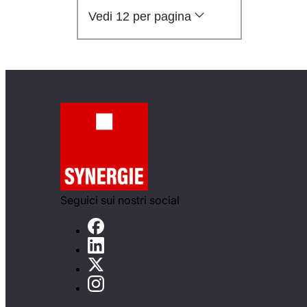
Vedi 12 per pagina
Seguici sui nostri social