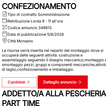
CONFEZIONAMENTO
Tipo di contratto
Somministrazione
Retribuzione Lorda
9 - 11 all'ora
Codice annuncio
349813
Data di pubblicazione
5/8/2026
Città
Monsano
La risorsa verrà inserita nel reparto del montaggio dove si
occuperà delle seguenti attività: costruzione e
assemblaggio seguendo il disegno meccanico;montaggio 
smontaggio pezzi, gruppi e componenti meccaniche;attivit
di taglio;confezionamento e imballaggio.
Dettaglio annuncio
Candidati
ADDETTO/A ALLA PESCHERIA
PART TIME