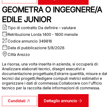
GEOMETRA O INGEGNERE/A
EDILE JUNIOR
Tipo di contratto
Da definire – valutare
Retribuzione Lorda
1400 - 1800 mensile
Codice annuncio
349816
Data di pubblicazione
5/8/2026
Città
Arezzo
La risorsa, una volta inserita in azienda, si occuperà di:
Analizzare elaborati tecnici, disegni esecutivi e
documentazione progettuale;Estrarre quantità, misure e dat
tecnici dai progetti;Redigere computi metrici estimativi e
organizzare i dati di commessa;Collaborare con l'ufficio
tecnico per la raccolta delle informazioni di commessa.
Dettaglio annuncio
Candidati