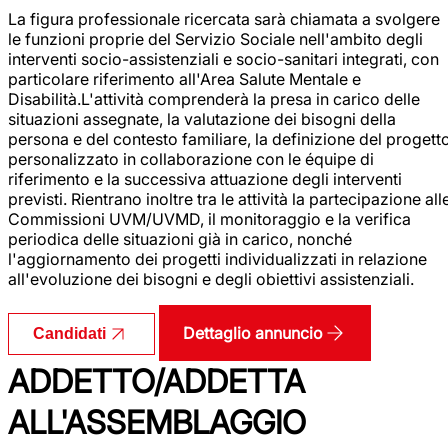
La figura professionale ricercata sarà chiamata a svolgere
le funzioni proprie del Servizio Sociale nell'ambito degli
interventi socio-assistenziali e socio-sanitari integrati, con
particolare riferimento all'Area Salute Mentale e
Disabilità.L'attività comprenderà la presa in carico delle
situazioni assegnate, la valutazione dei bisogni della
persona e del contesto familiare, la definizione del progett
personalizzato in collaborazione con le équipe di
riferimento e la successiva attuazione degli interventi
previsti. Rientrano inoltre tra le attività la partecipazione all
Commissioni UVM/UVMD, il monitoraggio e la verifica
periodica delle situazioni già in carico, nonché
l'aggiornamento dei progetti individualizzati in relazione
all'evoluzione dei bisogni e degli obiettivi assistenziali.
Dettaglio annuncio
Candidati
ADDETTO/ADDETTA
ALL'ASSEMBLAGGIO