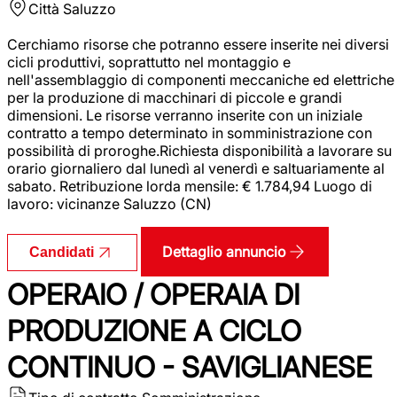
Città
Saluzzo
Cerchiamo risorse che potranno essere inserite nei diversi
cicli produttivi, soprattutto nel montaggio e
nell'assemblaggio di componenti meccaniche ed elettriche
per la produzione di macchinari di piccole e grandi
dimensioni. Le risorse verranno inserite con un iniziale
contratto a tempo determinato in somministrazione con
possibilità di proroghe.Richiesta disponibilità a lavorare su
orario giornaliero dal lunedì al venerdì e saltuariamente al
sabato. Retribuzione lorda mensile: € 1.784,94 Luogo di
lavoro: vicinanze Saluzzo (CN)
Dettaglio annuncio
Candidati
OPERAIO / OPERAIA DI
PRODUZIONE A CICLO
CONTINUO - SAVIGLIANESE