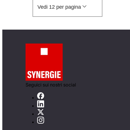
Vedi 12 per pagina
Seguici sui nostri social